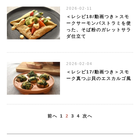
2026-02-11
＜レシピ18/動画つき＞スモ
ークサーモンパストラミを使
った、そば粉のガレットサラ
ダ仕立て
2026-02-04
＜レシピ17/動画つき＞スモ
ーク真つぶ貝のエスカルゴ風
前へ
1
2
3
4
次へ