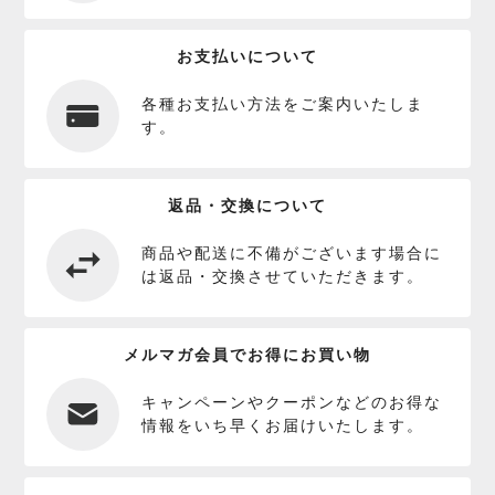
お支払いについて
各種お支払い方法をご案内いたしま
す。
返品・交換について
商品や配送に不備がございます場合に
は返品・交換させていただきます。
メルマガ会員でお得にお買い物
キャンペーンやクーポンなどのお得な
情報をいち早くお届けいたします。