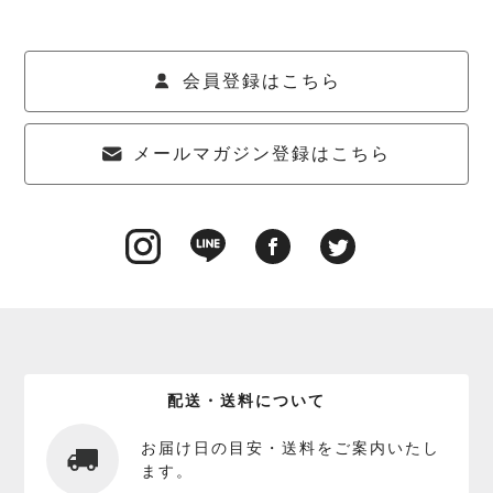
会員登録はこちら
メールマガジン登録はこちら
配送・送料について
お届け日の目安・送料をご案内いたし
ます。