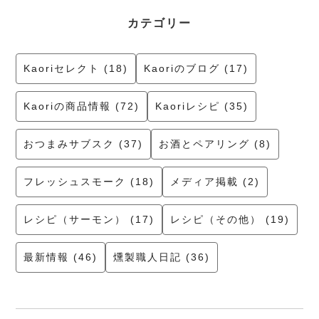
カテゴリー
Kaoriセレクト (18)
Kaoriのブログ (17)
Kaoriの商品情報 (72)
Kaoriレシピ (35)
おつまみサブスク (37)
お酒とペアリング (8)
フレッシュスモーク (18)
メディア掲載 (2)
レシピ（サーモン） (17)
レシピ（その他） (19)
最新情報 (46)
燻製職人日記 (36)