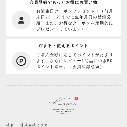
会員登録でもっとお得にお買い物
お誕生日クーポンプレゼント！（前月
末日23：59までに生年月日の登録必
須）また、お得なクーポンを定期的に
プレゼントしています♪
貯まる・使えるポイント
ご購入金額に応じてポイントがたまり
ます。さらにレビュー1商品につき50
ポイント進呈。（会員登録必須）
社名
株式会社ヒラオ