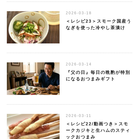
2026-03-18
＜レシピ23＞スモーク国産う
なぎを使った冷やし茶漬け
2026-03-14
『父の日』毎日の晩酌が特別
になるおつまみギフト
2026-03-11
＜レシピ22/動画つき＞スモ
ークカジキと生ハムのスティ
ックおつまみ