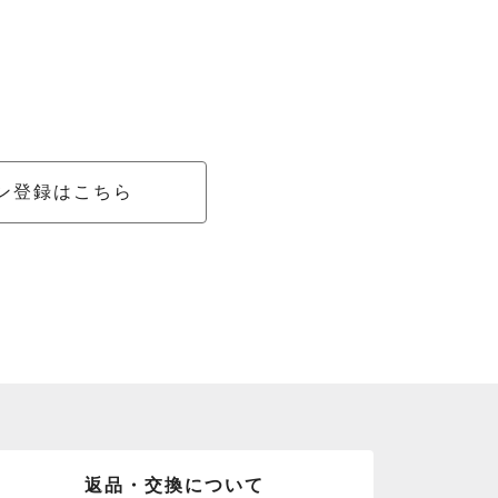
ン登録はこちら
返品・交換について