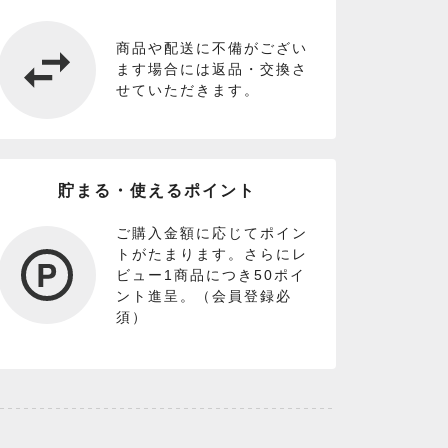
商品や配送に不備がござい
ます場合には返品・交換さ
せていただきます。
貯まる・使えるポイント
ご購入金額に応じてポイン
トがたまります。さらにレ
ビュー1商品につき50ポイ
ント進呈。（会員登録必
須）