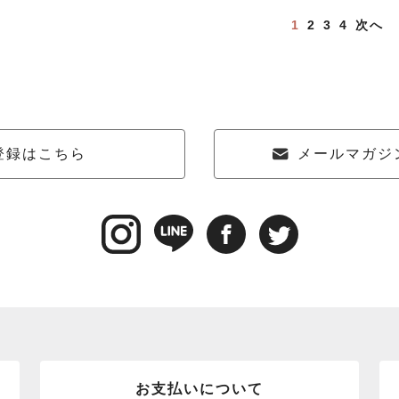
1
2
3
4
次へ
登録はこちら
メールマガジ
お支払いについて