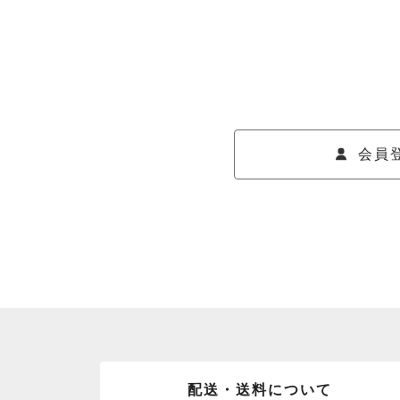
会員
配送・送料について