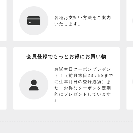
各種お支払い方法をご案内
いたします。
会員登録でもっとお得にお買い物
お誕生日クーポンプレゼン
ト！（前月末日23：59まで
に生年月日の登録必須）ま
た、お得なクーポンを定期
的にプレゼントしています
♪