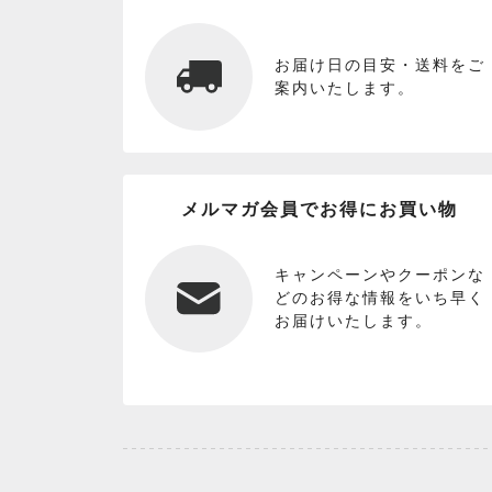
お届け日の目安・送料をご
案内いたします。
メルマガ会員でお得にお買い物
キャンペーンやクーポンな
どのお得な情報をいち早く
お届けいたします。