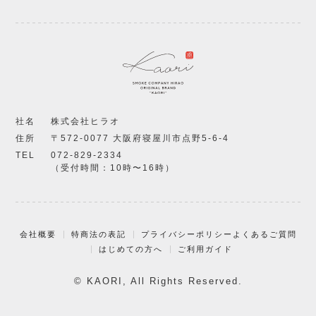
社名
株式会社ヒラオ
住所
〒572-0077 大阪府寝屋川市点野5-6-4
TEL
072-829-2334
（受付時間：10時〜16時）
会社概要
特商法の表記
プライバシーポリシー
よくあるご質問
はじめての方へ
ご利用ガイド
© KAORI, All Rights Reserved.