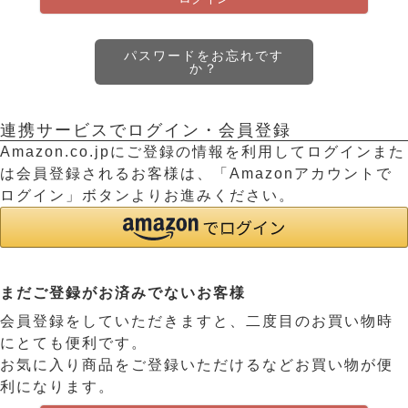
パスワードをお忘れです
か？
連携サービスでログイン・会員登録
Amazon.co.jpにご登録の情報を利用してログインまた
は会員登録されるお客様は、「Amazonアカウントで
ログイン」ボタンよりお進みください。
まだご登録がお済みでないお客様
会員登録をしていただきますと、二度目のお買い物時
にとても便利です。
お気に入り商品をご登録いただけるなどお買い物が便
利になります。