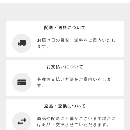
配送・送料について
お届け日の目安・送料をご案内いたし
ます。
お支払いについて
各種お支払い方法をご案内いたしま
す。
返品・交換について
商品や配送に不備がございます場合に
は返品・交換させていただきます。