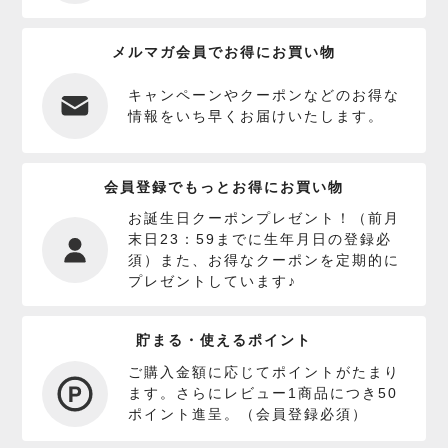
メルマガ会員でお得にお買い物
キャンペーンやクーポンなどのお得な
情報をいち早くお届けいたします。
会員登録でもっとお得にお買い物
お誕生日クーポンプレゼント！（前月
末日23：59までに生年月日の登録必
須）また、お得なクーポンを定期的に
プレゼントしています♪
貯まる・使えるポイント
ご購入金額に応じてポイントがたまり
ます。さらにレビュー1商品につき50
ポイント進呈。（会員登録必須）