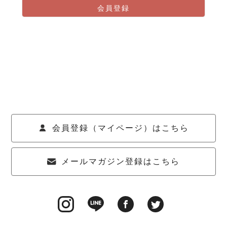
会員登録
会員登録（マイページ）はこちら
メールマガジン登録はこちら