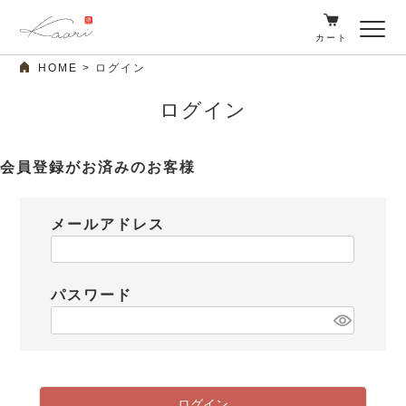
カート
HOME
ログイン
ログイン
会員登録がお済みのお客様
メールアドレス
パスワード
ログイン