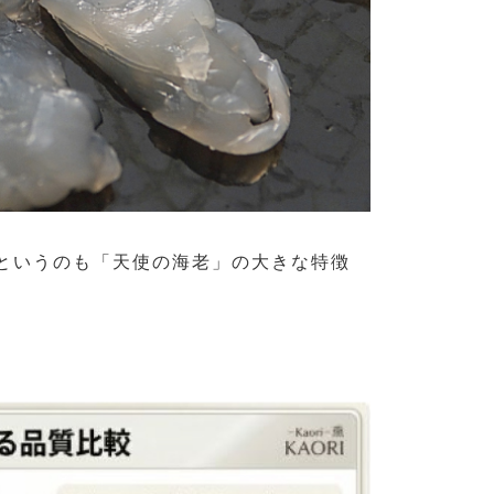
というのも「天使の海老」の大きな特徴