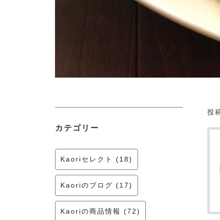
投稿
カテゴリー
Kaoriセレクト (18)
Kaoriのブログ (17)
Kaoriの商品情報 (72)