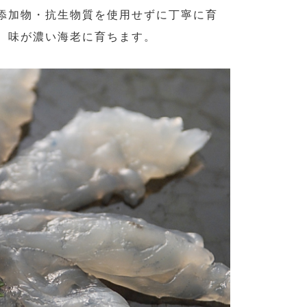
添加物・抗生物質を使用せずに丁寧に育
、味が濃い海老に育ちます。