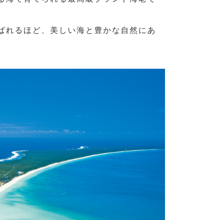
ばれるほど、美しい海と豊かな自然にあ