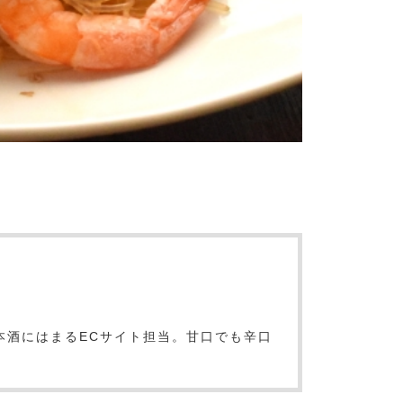
本酒にはまるECサイト担当。甘口でも辛口