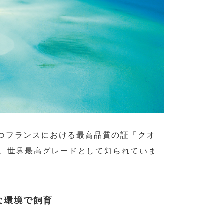
つフランスにおける最高品質の証「クオ
り、世界最高グレードとして知られていま
な環境で飼育