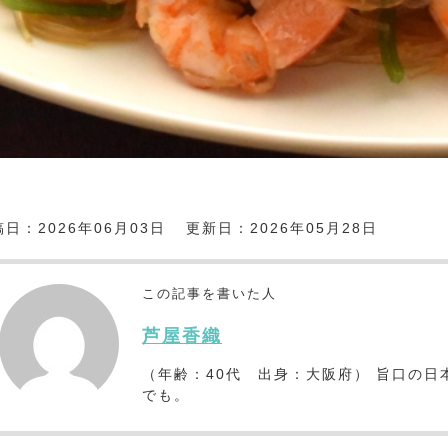
日：2026年06月03日
更新日：2026年05月28日
この記事を書いた人
芦屋香織
（年齢：40代 出身：大阪府） 旨口の日
でも。