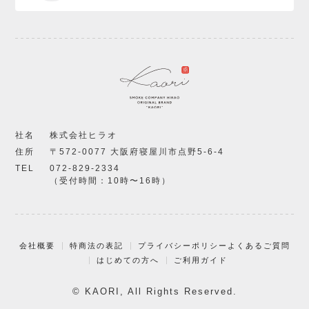
社名
株式会社ヒラオ
住所
〒572-0077 大阪府寝屋川市点野5-6-4
TEL
072-829-2334
（受付時間：10時〜16時）
会社概要
特商法の表記
プライバシーポリシー
よくあるご質問
はじめての方へ
ご利用ガイド
© KAORI, All Rights Reserved.