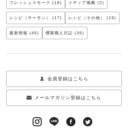
フレッシュスモーク (18)
メディア掲載 (2)
レシピ（サーモン） (17)
レシピ（その他） (19)
最新情報 (46)
燻製職人日記 (36)
会員登録はこちら
メールマガジン登録はこちら