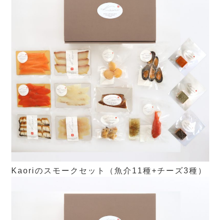
Kaoriのスモークセット（魚介11種+チーズ3種）