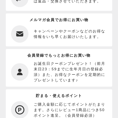
は返品・交換させていただきます。
メルマガ会員でお得にお買い物
キャンペーンやクーポンなどのお得な
情報をいち早くお届けいたします。
会員登録でもっとお得にお買い物
お誕生日クーポンプレゼント！（前月
末日23：59までに生年月日の登録必
須）また、お得なクーポンを定期的に
プレゼントしています♪
貯まる・使えるポイント
ご購入金額に応じてポイントがたまり
ます。さらにレビュー1商品につき50
ポイント進呈。（会員登録必須）