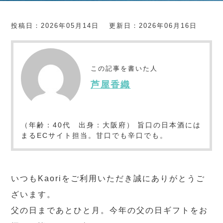
投稿日：2026年05月14日
更新日：2026年06月16日
この記事を書いた人
芦屋香織
（年齢：40代 出身：大阪府） 旨口の日本酒には
まるECサイト担当。甘口でも辛口でも。
いつもKaoriをご利用いただき誠にありがとうご
ざいます。
父の日まであとひと月。今年の父の日ギフトをお