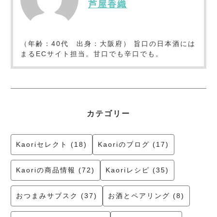
芦屋香織
（年齢：40代 出身：大阪府） 旨口の日本酒には
まるECサイト担当。甘口でも辛口でも。
カテゴリー
Kaoriセレクト (18)
Kaoriのブログ (17)
Kaoriの商品情報 (72)
Kaoriレシピ (35)
おつまみサブスク (37)
お酒とペアリング (8)