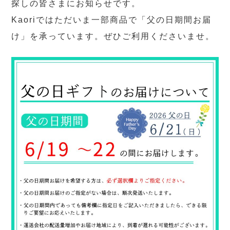
探しの皆さまにお知らせです。
Kaoriではただいま一部商品で「父の日期間お届
け」を承っています。ぜひご利用くださいませ。