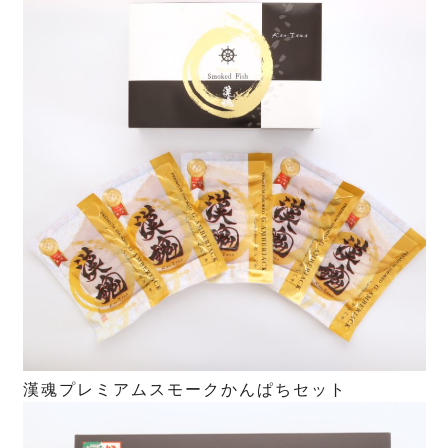
漢魂プレミアムスモークかんぱちセット