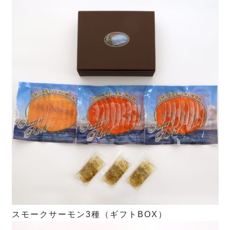
スモークサーモン3種（ギフトBOX）