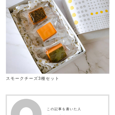
スモークチーズ3種セット
この記事を書いた人