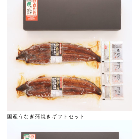
国産うなぎ蒲焼きギフトセット