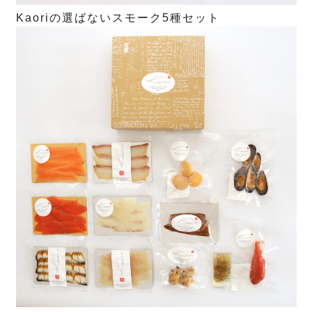
Kaoriの選ばないスモーク5種セット