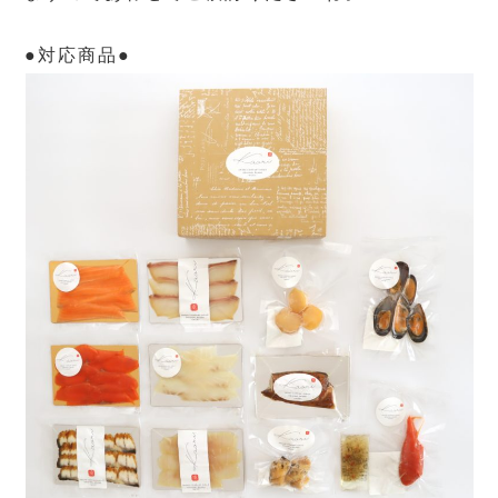
●対応商品●