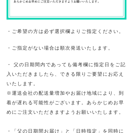
・ご希望の方は必ず選択欄よりご指定ください。
・ご指定がない場合は順次発送いたします。
・ 父の日期間内であっても備考欄に指定日をご記
入いただきましたら、できる限りご要望にお応え
いたします。
※運送会社の配送量増加やお届け地域により、到
着が遅れる可能性がございます。あらかじめお早
めにご注文いただきますようお願いいたします。
・「父の日期間お届け」と「日時指定」を同時に