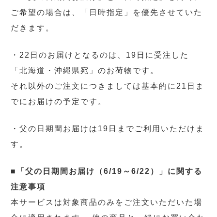
ご希望の場合は、「日時指定」を優先させていた
だきます。
・22日のお届けとなるのは、19日に受注した
「北海道・沖縄県宛」のお荷物です。
それ以外のご注文につきましては基本的に21日ま
でにお届けの予定です。
・父の日期間お届けは19日までご利用いただけま
す。
■
「父の日期間お届け（6/19～6/22）」に関する
注意事項
本サービスは対象商品のみをご注文いただいた場