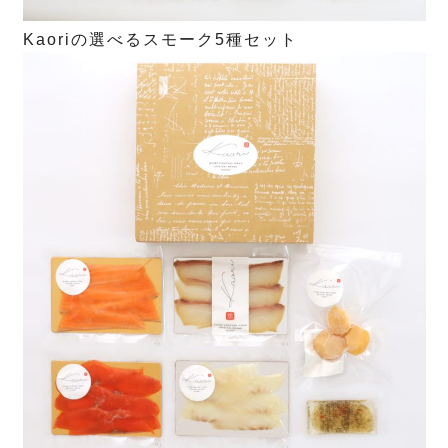
Kaoriの選べるスモーク5種セット