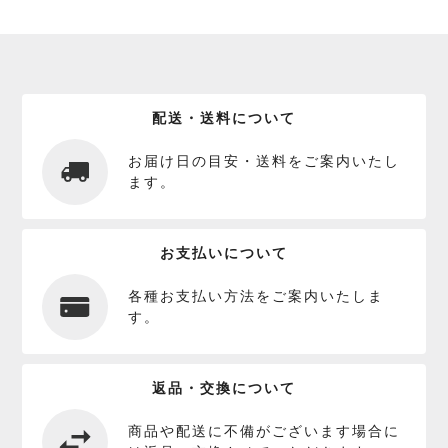
配送・送料について
お届け日の目安・送料をご案内いたし
ます。
お支払いについて
各種お支払い方法をご案内いたしま
す。
返品・交換について
商品や配送に不備がございます場合に