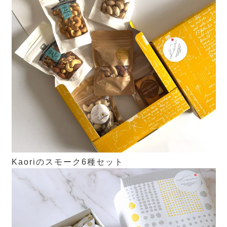
Kaoriのスモーク6種セット