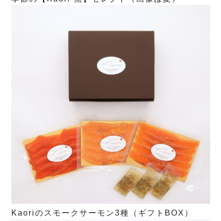
Kaoriのスモークサーモン3種（ギフトBOX）