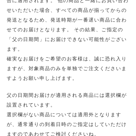
合に適用されます。 他の商品と一緒にお買い合わ
せいただいた場合、すべての商品が揃ってからの
発送となるため、発送時期が一番遅い商品に合わ
せてのお届けとなります。 その結果、ご指定の
「父の日期間」にお届けできない可能性がござい
ます。
確実なお届けをご希望のお客様は、誠に恐れ入り
ますが、対象商品のみを単独でご注文くださいま
すようお願い申し上げます。
父の日期間お届けが適用される商品には選択欄が
設置されています。
選択欄がない商品については適用外となります
が、通常通りの到着日時のご指定はしていただけ
ますのであわせてご検討くださいね。