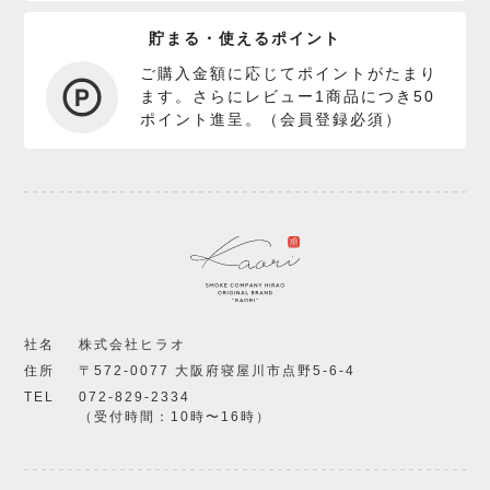
貯まる・使えるポイント
ご購入金額に応じてポイントがたまり
ます。さらにレビュー1商品につき50
ポイント進呈。（会員登録必須）
社名
株式会社ヒラオ
住所
〒572-0077 大阪府寝屋川市点野5-6-4
TEL
072-829-2334
（受付時間：10時〜16時）