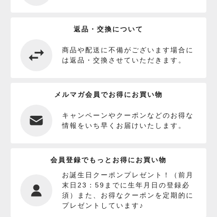
返品・交換について
商品や配送に不備がございます場合に
は返品・交換させていただきます。
メルマガ会員でお得にお買い物
キャンペーンやクーポンなどのお得な
情報をいち早くお届けいたします。
会員登録でもっとお得にお買い物
お誕生日クーポンプレゼント！（前月
末日23：59までに生年月日の登録必
須）また、お得なクーポンを定期的に
プレゼントしています♪