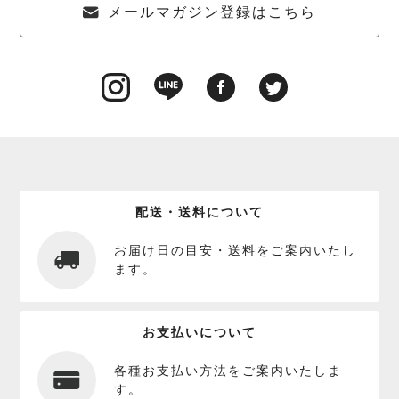
メールマガジン登録はこちら
配送・送料について
お届け日の目安・送料をご案内いたし
ます。
お支払いについて
各種お支払い方法をご案内いたしま
す。