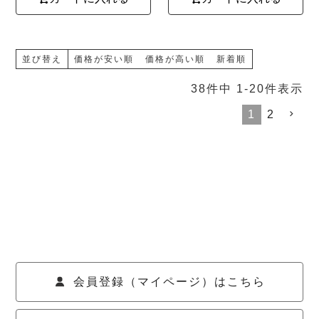
並び替え
価格が安い順
価格が高い順
新着順
38
件中
1
-
20
件表示
1
2
会員登録（マイページ）はこちら