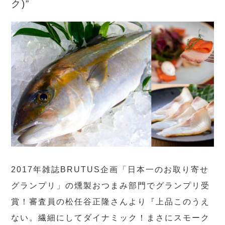
ク)”
2017年雑誌BRUTUS企画「日本一のお取り寄せ
グランプリ」の燻製おつまみ部門でグランプリ受
賞！審査員の松任谷正隆さんより『上品このうえ
ない。繊細にしてダイナミック！まさにスモーク