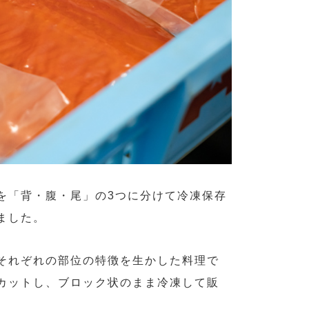
を「背・腹・尾」の3つに分けて冷凍保存
ました。
それぞれの部位の特徴を生かした料理で
カットし、ブロック状のまま冷凍して販