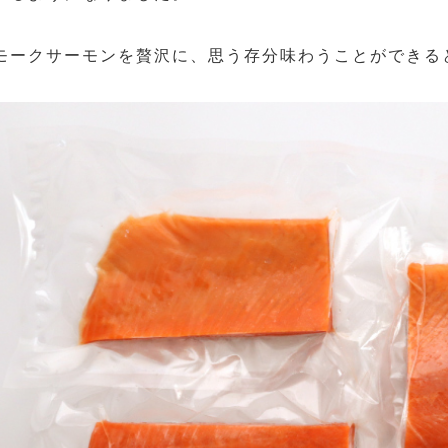
モークサーモンを贅沢に、思う存分味わうことができる