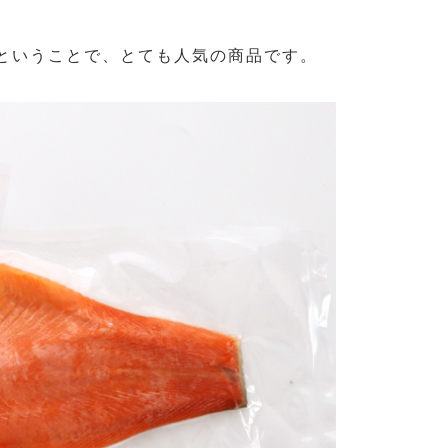
ということで、とても人気の商品です。