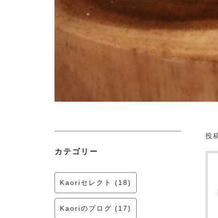
投稿
カテゴリー
Kaoriセレクト (18)
Kaoriのブログ (17)