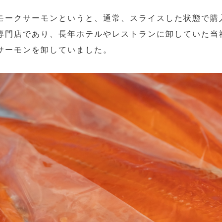
モークサーモンというと、通常、スライスした状態で購
専門店であり、長年ホテルやレストランに卸していた当
サーモンを卸していました。