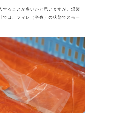
入することが多いかと思いますが、燻製
社では、フィレ（半身）の状態でスモー