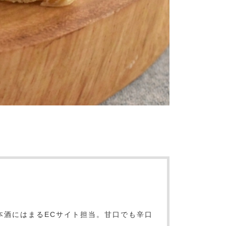
本酒にはまるECサイト担当。甘口でも辛口