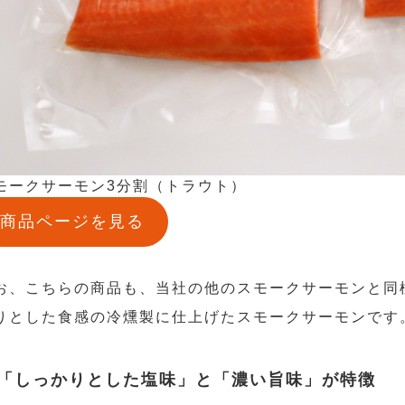
モークサーモン3分割（トラウト）
商品ページを見る
お、こちらの商品も、当社の他のスモークサーモンと同
りとした食感の冷燻製に仕上げたスモークサーモンです
「しっかりとした塩味」と「濃い旨味」が特徴