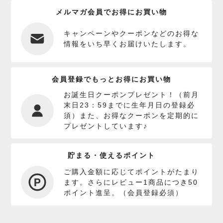
メルマガ会員でお得にお買い物
キャンペーンやクーポンなどのお得な
情報をいち早くお届けいたします。
会員登録でもっとお得にお買い物
お誕生日クーポンプレゼント！（前月
末日23：59までに生年月日の登録必
須）また、お得なクーポンを定期的に
プレゼントしています♪
貯まる・使えるポイント
ご購入金額に応じてポイントがたまり
ます。さらにレビュー1商品につき50
ポイント進呈。（会員登録必須）