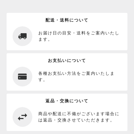
配送・送料について
お届け日の目安・送料をご案内いたし
ます。
お支払いについて
各種お支払い方法をご案内いたしま
す。
返品・交換について
商品や配送に不備がございます場合に
は返品・交換させていただきます。