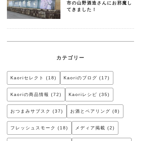
市の山野酒造さんにお邪魔し
てきました！
カテゴリー
Kaoriセレクト (18)
Kaoriのブログ (17)
Kaoriの商品情報 (72)
Kaoriレシピ (35)
おつまみサブスク (37)
お酒とペアリング (8)
フレッシュスモーク (18)
メディア掲載 (2)