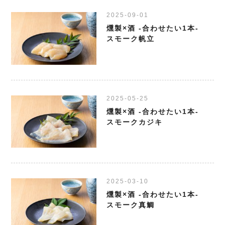
2025-09-01
燻製×酒 -合わせたい1本-
スモーク帆立
2025-05-25
燻製×酒 -合わせたい1本-
スモークカジキ
2025-03-10
燻製×酒 -合わせたい1本-
スモーク真鯛