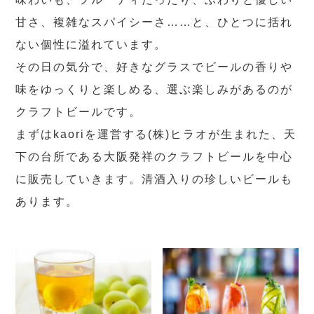
甘さ、複雑なスパイシーさ……と、ひとつに括れ
ない個性に溢れています。
その日の気分で、好きなグラスでビールの香りや
味をゆっくりと楽しめる、選ぶ楽しみがあるのが
クラフトビールです。
まずはkaoriを運営する(株)ヒラオが生まれた、天
下の台所である大阪発祥のクラフトビールを中心
に販売していきます。清酒入りの珍しいビールも
あります。