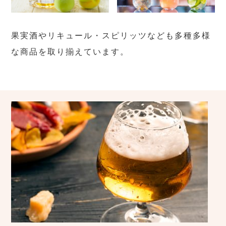
果実酒やリキュール・スピリッツなども多種多様
な商品を取り揃えています。