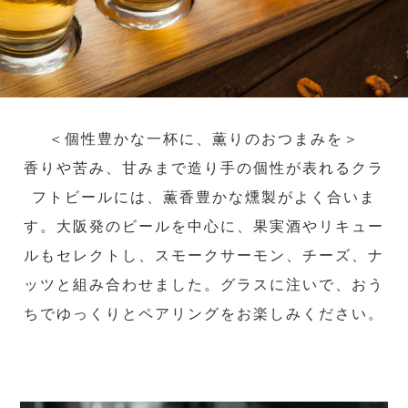
＜個性豊かな一杯に、薫りのおつまみを＞
香りや苦み、甘みまで造り手の個性が表れるクラ
フトビールには、薫香豊かな燻製がよく合いま
す。大阪発のビールを中心に、果実酒やリキュー
ルもセレクトし、スモークサーモン、チーズ、ナ
ッツと組み合わせました。グラスに注いで、おう
ちでゆっくりとペアリングをお楽しみください。