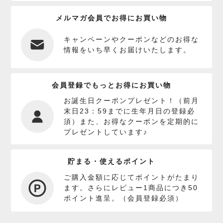
メルマガ会員でお得にお買い物
キャンペーンやクーポンなどのお得な
情報をいち早くお届けいたします。
会員登録でもっとお得にお買い物
お誕生日クーポンプレゼント！（前月
末日23：59までに生年月日の登録必
須）また、お得なクーポンを定期的に
プレゼントしています♪
貯まる・使えるポイント
ご購入金額に応じてポイントがたまり
ます。さらにレビュー1商品につき50
ポイント進呈。（会員登録必須）