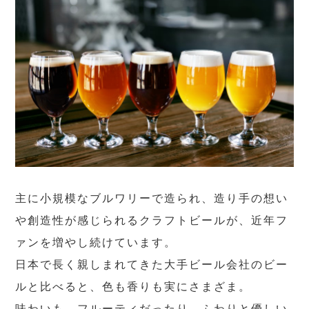
主に小規模なブルワリーで造られ、造り手の想い
や創造性が感じられるクラフトビールが、近年フ
ァンを増やし続けています。
日本で長く親しまれてきた大手ビール会社のビー
ルと比べると、色も香りも実にさまざま。
味わいも、フルーティだったり、ふわりと優しい