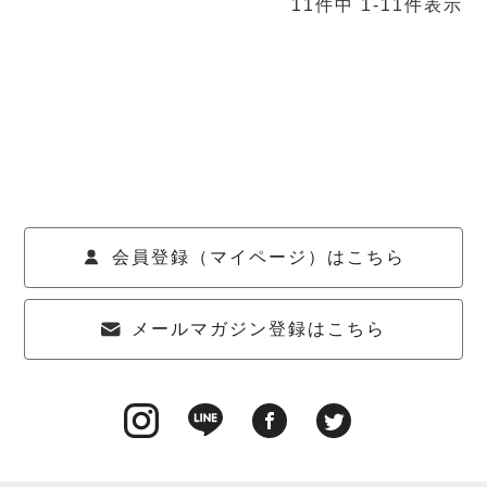
11
件中
1
-
11
件表示
会員登録（マイページ）はこちら
メールマガジン登録はこちら