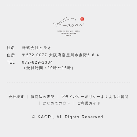
社名
株式会社ヒラオ
住所
〒572-0077 大阪府寝屋川市点野5-6-4
TEL
072-829-2334
（受付時間：10時〜16時）
会社概要
特商法の表記
プライバシーポリシー
よくあるご質問
はじめての方へ
ご利用ガイド
© KAORI, All Rights Reserved.