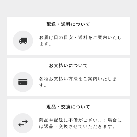
配送・送料について
お届け日の目安・送料をご案内いたし
ます。
お支払いについて
各種お支払い方法をご案内いたしま
す。
返品・交換について
商品や配送に不備がございます場合に
は返品・交換させていただきます。