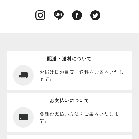
配送・送料について
お届け日の目安・送料をご案内いたし
ます。
お支払いについて
各種お支払い方法をご案内いたしま
す。