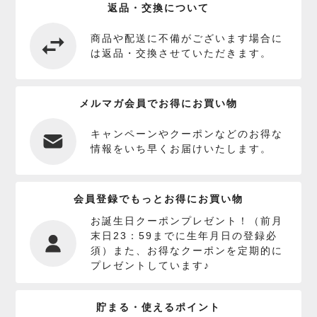
返品・交換について
商品や配送に不備がございます場合に
は返品・交換させていただきます。
メルマガ会員でお得にお買い物
キャンペーンやクーポンなどのお得な
情報をいち早くお届けいたします。
会員登録でもっとお得にお買い物
お誕生日クーポンプレゼント！（前月
末日23：59までに生年月日の登録必
須）また、お得なクーポンを定期的に
プレゼントしています♪
貯まる・使えるポイント