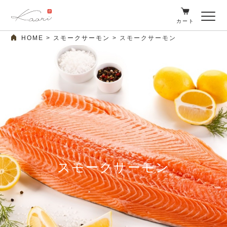
カート
HOME
スモークサーモン
スモークサーモン
スモークサーモン