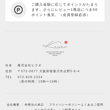
ご購入金額に応じてポイントがたまり
ます。さらにレビュー1商品につき50
ポイント進呈。（会員登録必須）
社名
株式会社ヒラオ
住所
〒572-0077 大阪府寝屋川市点野5-6-4
TEL
072-829-2334
（受付時間：10時〜16時）
会社概要
特商法の表記
プライバシーポリシー
よくあるご質問
はじめての方へ
ご利用ガイド