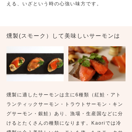
える、いざという時の心強い味方です。
燻製(スモーク）して美味しいサーモンは
燻製に適したサーモンは主に6種類（紅鮭・アト
ランティックサーモン・トラウトサーモン・キン
グサーモン・銀鮭）あり、漁場・生産国などに分
けるとたくさんの種類になります。Kaoriでは冷