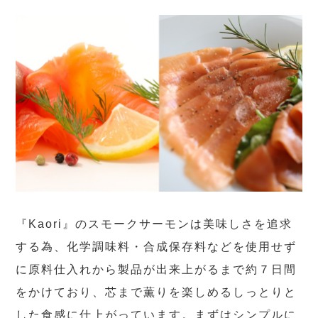
『Kaori』のスモークサーモンは美味しさを追求
する為、化学調味料・合成保存料などを使用せず
に原料仕入れから製品が出来上がるまで約７日間
をかけており、芯まで薫りを楽しめるしっとりと
した食感に仕上がっています。まずはシンプルに