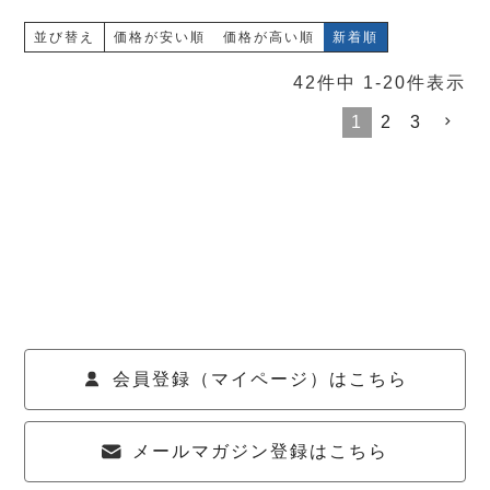
並び替え
価格が安い順
価格が高い順
新着順
42
件中
1
-
20
件表示
1
2
3
会員登録（マイページ）はこちら
メールマガジン登録はこちら