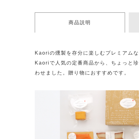
商品説明
Kaoriの燻製を存分に楽しむプレミアム
Kaoriで人気の定番商品から、ちょっと
わせました。贈り物におすすめです。