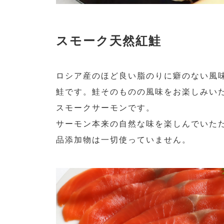
スモーク天然紅鮭
ロシア産のほど良い脂のりに癖のない風
鮭です。鮭そのものの風味をお楽しみいただけ
スモークサーモンです。
サーモン本来の自然な味を楽しんでいた
品添加物は一切使っていません。