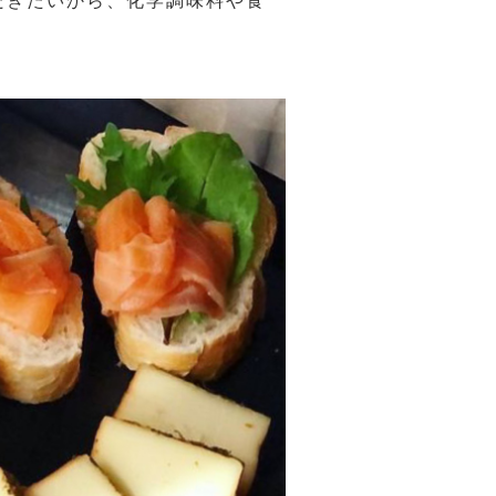
だきたいから、化学調味料や食