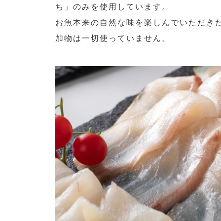
ち」のみを使用しています。
お魚本来の自然な味を楽しんでいただき
加物は一切使っていません。