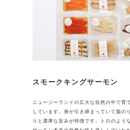
スモークキングサーモン
ニュージーランドの広大な自然の中で育
しています。身が引き締まっていて脂の
りと濃厚な旨みが特徴です。トロのよう