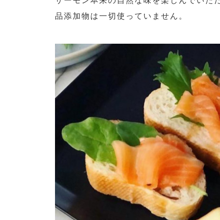
サーモン本来の自然な味を楽しんでいた
品添加物は一切使っていません。