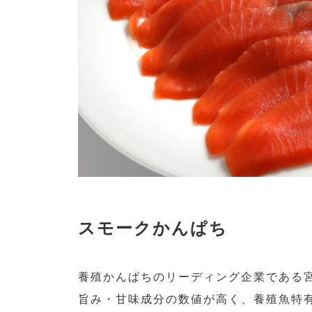
スモークかんぱち
養殖かんぱちのリーディング企業である宮
旨み・甘味成分の数値が高く、養殖魚特有