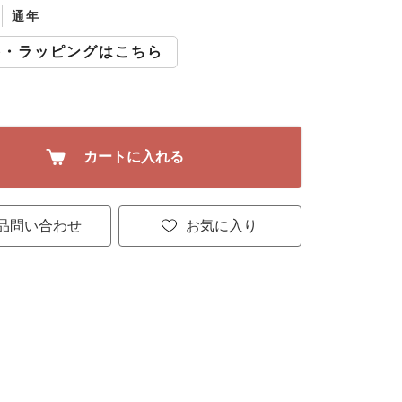
通年
斗・ラッピングはこちら
カートに入れる
品問い合わせ
お気に入り