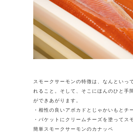
スモークサーモンの特徴は、なんといっ
れること。そして、そこにほんのひと手
ができあがります。
・相性の良いアボカドとじゃかいもとチ
・バケットにクリームチーズを塗ってス
簡単スモークサーモンのカナッペ