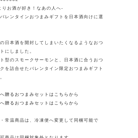
よりお酒が好き！なあの人へ-
バレンタインおつまみギフトを日本酒向けに選
の日本酒を開封してしまいたくなるようなおつ
トにしました。
ト型のスモークサーモンと、日本酒に合うおつ
クを詰合せたバレンタイン限定おつまみギフト
。
へ贈るおつまみセットはこちらから
へ贈るおつまみセットはこちらから
・常温商品は、冷凍便へ変更して同梱可能で
可商品は同梱対象外となります。