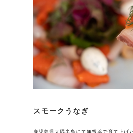
スモークうなぎ
鹿児島県大隅半島にて無投薬で育て上げ