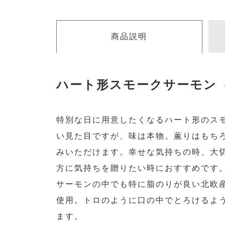
商品説明
ハート形スモークサーモン
特別な日に用意したくなるハート形のス
い見た目ですが、味は本物。薫りはもち
みいただけます。幸せな気持ちの時、大
方に気持ちを贈りたい時におすすめです
サーモンの中でも特に脂のりが良い北欧
使用。トロのように口の中でとろけるよ
ます。