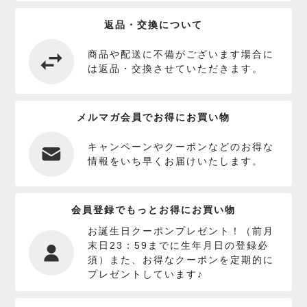
返品・交換について
商品や配送に不備がございます場合に
は返品・交換させていただきます。
メルマガ会員でお得にお買い物
キャンペーンやクーポンなどのお得な
情報をいち早くお届けいたします。
会員登録でもっとお得にお買い物
お誕生日クーポンプレゼント！（前月
末日23：59までに生年月日の登録必
須）また、お得なクーポンを定期的に
プレゼントしています♪