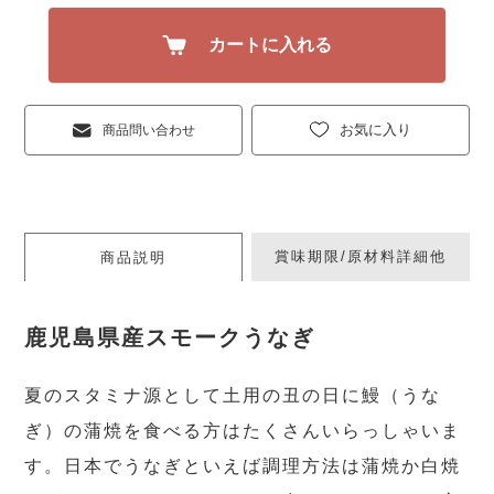
カートに入れる
お気に入り
商品問い合わせ
賞味期限/原材料詳細他
商品説明
鹿児島県産スモークうなぎ
夏のスタミナ源として土用の丑の日に鰻（うな
ぎ）の蒲焼を食べる方はたくさんいらっしゃいま
す。日本でうなぎといえば調理方法は蒲焼か白焼