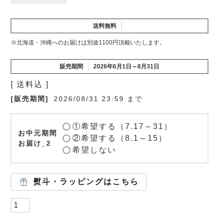
送料無料
※北海道・沖縄へのお届けは別途1100円頂戴いたします。
販売期間
2026年6月1日～8月31日
送料込
販売期間
2026/08/31 23:59
①希望する（7.17～31）
お中元期間
②希望する（8.1～15）
お届け_2
希望しない
熨斗・ラッピングはこちら