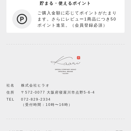
貯まる・使えるポイント
ご購入金額に応じてポイントがたまり
ます。さらにレビュー1商品につき50
ポイント進呈。（会員登録必須）
社名
株式会社ヒラオ
住所
〒572-0077 大阪府寝屋川市点野5-6-4
TEL
072-829-2334
（受付時間：10時〜16時）