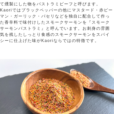
て燻製にした物をパストラミビーフと呼びます。
Kaoriではブラックペッパーの他にマスタード・赤ピー
マン・ガーリック・パセリなどを独自に配合して作っ
た香辛料で味付けしたスモークサーモンを『スモーク
サーモンパストラミ』と呼んでいます。お刺身の雰囲
気を残したしっとり食感のスモークサーモンをスパイ
シーに仕上げた味がKaoriならではの特徴です。