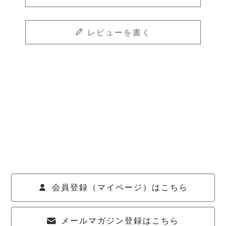
レビューを書く
会員登録（マイページ）はこちら
メールマガジン登録はこちら