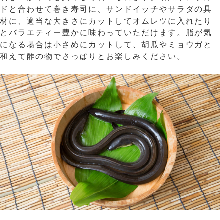
ドと合わせて巻き寿司に、サンドイッチやサラダの具
材に、適当な大きさにカットしてオムレツに入れたり
とバラエティー豊かに味わっていただけます。脂が気
になる場合は小さめにカットして、胡瓜やミョウガと
和えて酢の物でさっぱりとお楽しみください。