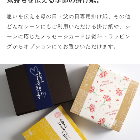
気持ちを伝える季節の掛け紙。
思いを伝える母の日・父の日専用掛け紙、その他
どんなシーンにもご利用いただける掛け紙や、シ
ーンに応じたメッセージカードは熨斗・ラッピン
グからオプションにてお選びいただけます。