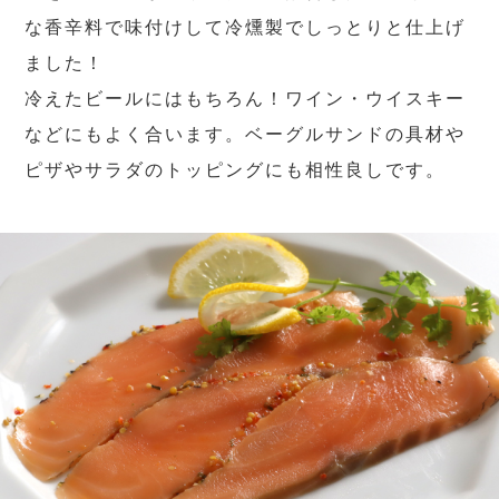
な香辛料で味付けして冷燻製でしっとりと仕上げ
ました！
冷えたビールにはもちろん！ワイン・ウイスキー
などにもよく合います。ベーグルサンドの具材や
ピザやサラダのトッピングにも相性良しです。