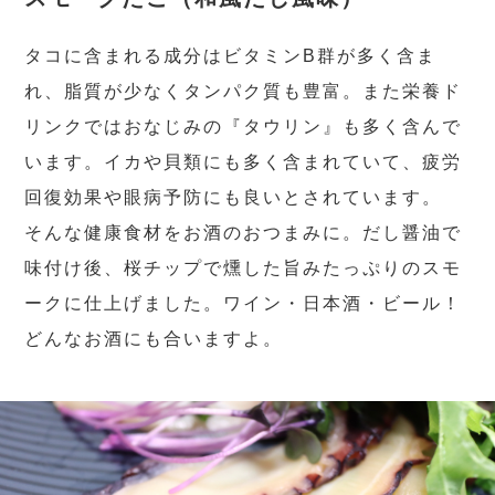
タコに含まれる成分はビタミンB群が多く含ま
れ、脂質が少なくタンパク質も豊富。また栄養ド
リンクではおなじみの『タウリン』も多く含んで
います。イカや貝類にも多く含まれていて、疲労
回復効果や眼病予防にも良いとされています。
そんな健康食材をお酒のおつまみに。だし醤油で
味付け後、桜チップで燻した旨みたっぷりのスモ
ークに仕上げました。ワイン・日本酒・ビール！
どんなお酒にも合いますよ。