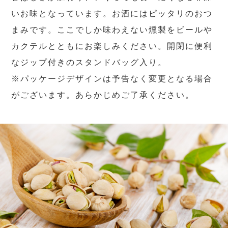
いお味となっています。お酒にはピッタリのおつ
まみです。ここでしか味わえない燻製をビールや
カクテルとともにお楽しみください。開閉に便利
なジップ付きのスタンドバッグ入り。
※パッケージデザインは予告なく変更となる場合
がございます。あらかじめご了承ください。