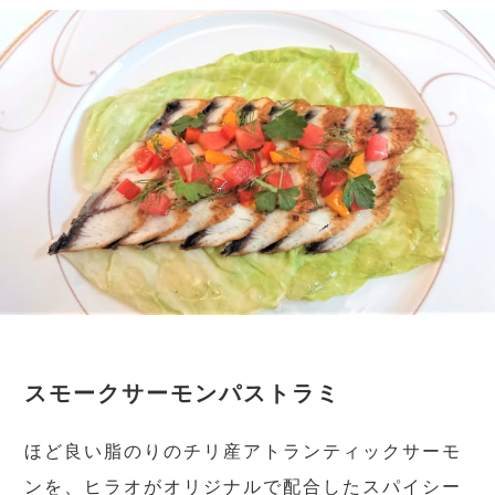
スモークサーモンパストラミ
ほど良い脂のりのチリ産アトランティックサーモ
ンを、ヒラオがオリジナルで配合したスパイシー