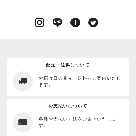
配送・送料について
お届け日の目安・送料をご案内いたし
ます。
お支払いについて
各種お支払い方法をご案内いたしま
す。