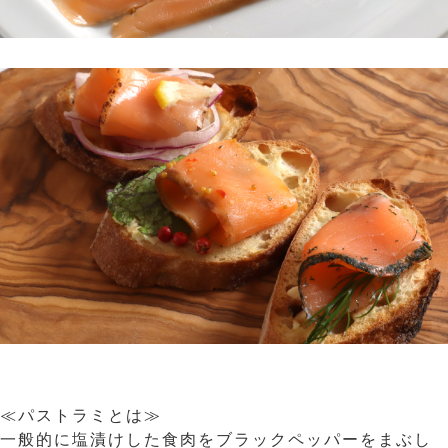
≪パストラミとは≫
一般的に塩漬けした食肉をブラックペッパーをまぶし