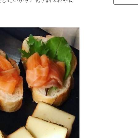
だきたいから、化学調味料や食