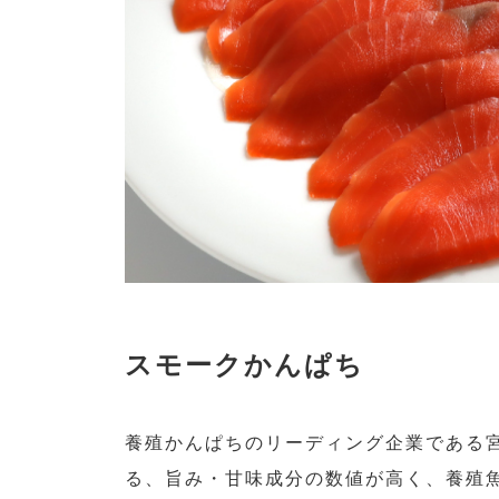
スモークかんぱち
養殖かんぱちのリーディング企業である宮
る、旨み・甘味成分の数値が高く、養殖魚