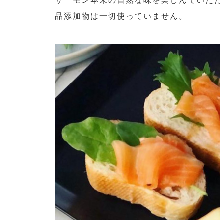
サーモン本来の自然な味を楽しんでいた
品添加物は一切使っていません。