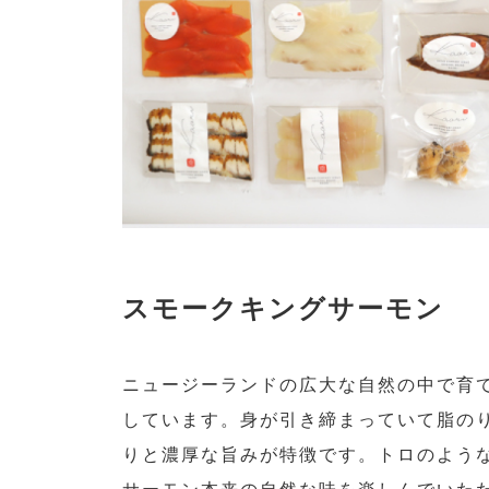
スモークキングサーモン
ニュージーランドの広大な自然の中で育
しています。身が引き締まっていて脂の
りと濃厚な旨みが特徴です。トロのよう