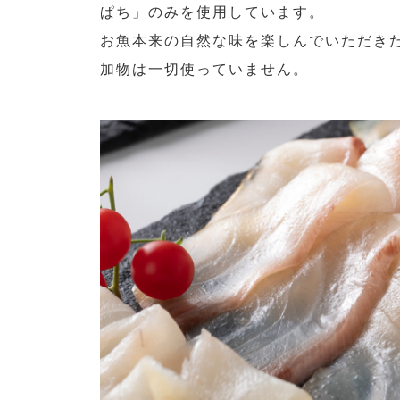
ぱち」のみを使用しています。
お魚本来の自然な味を楽しんでいただき
加物は一切使っていません。