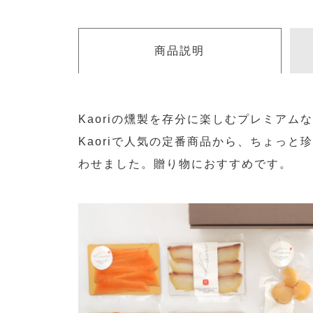
商品説明
Kaoriの燻製を存分に楽しむプレミアム
Kaoriで人気の定番商品から、ちょっと
わせました。贈り物におすすめです。