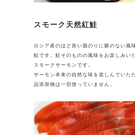
スモーク天然紅鮭
ロシア産のほど良い脂のりに癖のない風
鮭です。鮭そのものの風味をお楽しみいただけ
スモークサーモンです。
サーモン本来の自然な味を楽しんでいた
品添加物は一切使っていません。