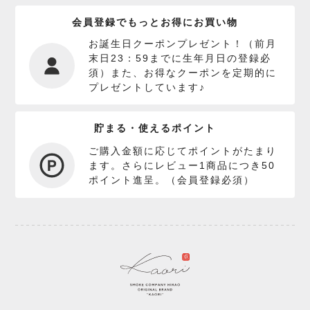
会員登録でもっとお得にお買い物
お誕生日クーポンプレゼント！（前月
末日23：59までに生年月日の登録必
須）また、お得なクーポンを定期的に
プレゼントしています♪
貯まる・使えるポイント
ご購入金額に応じてポイントがたまり
ます。さらにレビュー1商品につき50
ポイント進呈。（会員登録必須）