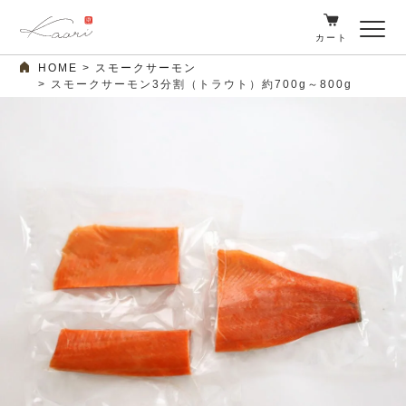
カート
HOME
スモークサーモン
スモークサーモン3分割（トラウト）約700g～800g