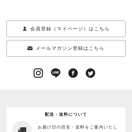
会員登録（マイページ）はこちら
メールマガジン登録はこちら
配送・送料について
お届け日の目安・送料をご案内いたし