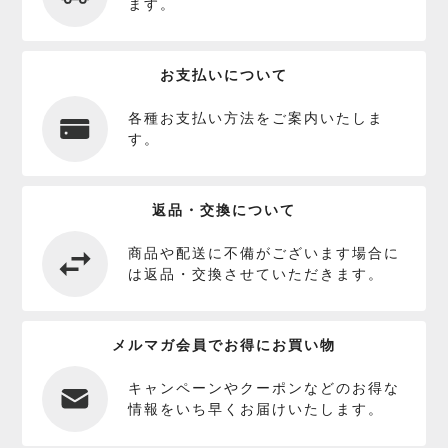
ます。
お支払いについて
各種お支払い方法をご案内いたしま
す。
返品・交換について
商品や配送に不備がございます場合に
は返品・交換させていただきます。
メルマガ会員でお得にお買い物
キャンペーンやクーポンなどのお得な
情報をいち早くお届けいたします。