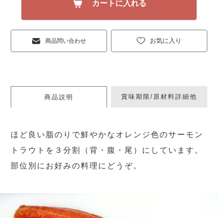
カートに入れる
お気に入り
商品問い合わせ
賞味期限/原材料詳細他
商品説明
ほど良い脂のりで鮮やかなオレンジ色のサーモン
トラウトを３分割（背・腹・尾）にしています。
部位別にお好みの料理にどうぞ。