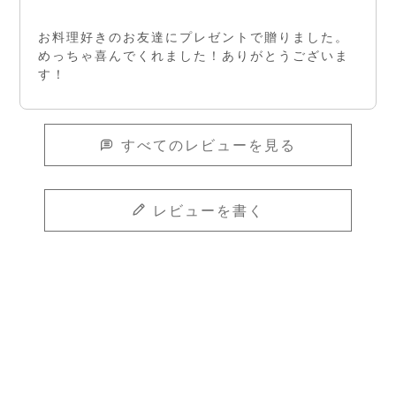
お料理好きのお友達にプレゼントで贈りました。

めっちゃ喜んでくれました！ありがとうございま
す！
すべてのレビューを見る
レビューを書く