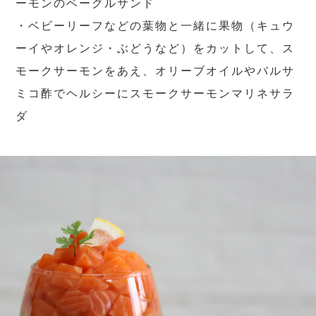
ーモンのベーグルサンド
・ベビーリーフなどの葉物と一緒に果物（キュウ
ーイやオレンジ・ぶどうなど）をカットして、ス
モークサーモンをあえ、オリーブオイルやバルサ
ミコ酢でヘルシーにスモークサーモンマリネサラ
ダ