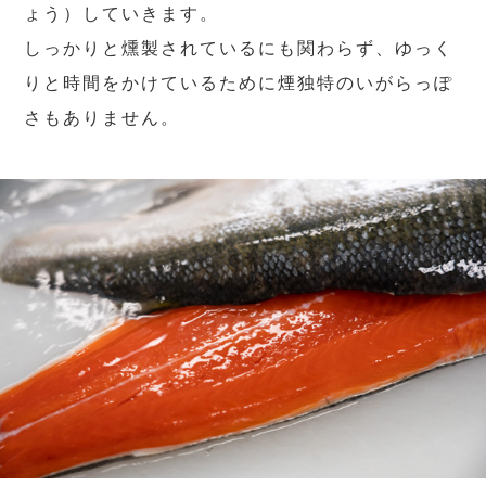
ょう）していきます。
しっかりと燻製されているにも関わらず、ゆっく
りと時間をかけているために煙独特のいがらっぽ
さもありません。