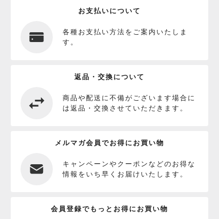
お支払いについて
各種お支払い方法をご案内いたしま
す。
返品・交換について
商品や配送に不備がございます場合に
は返品・交換させていただきます。
メルマガ会員でお得にお買い物
キャンペーンやクーポンなどのお得な
情報をいち早くお届けいたします。
会員登録でもっとお得にお買い物