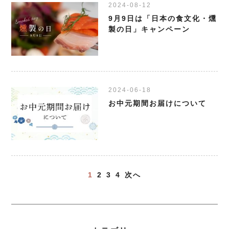
2024-08-12
9月9日は「日本の食文化・燻
製の日」キャンペーン
2024-06-18
お中元期間お届けについて
1
2
3
4
次へ