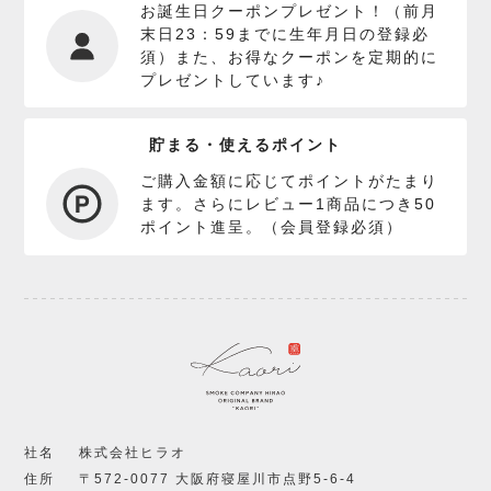
お誕生日クーポンプレゼント！（前月
末日23：59までに生年月日の登録必
須）また、お得なクーポンを定期的に
プレゼントしています♪
貯まる・使えるポイント
ご購入金額に応じてポイントがたまり
ます。さらにレビュー1商品につき50
ポイント進呈。（会員登録必須）
社名
株式会社ヒラオ
住所
〒572-0077 大阪府寝屋川市点野5-6-4