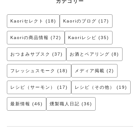
カテゴリー
Kaoriセレクト (18)
Kaoriのブログ (17)
Kaoriの商品情報 (72)
Kaoriレシピ (35)
おつまみサブスク (37)
お酒とペアリング (8)
フレッシュスモーク (18)
メディア掲載 (2)
レシピ（サーモン） (17)
レシピ（その他） (19)
最新情報 (46)
燻製職人日記 (36)