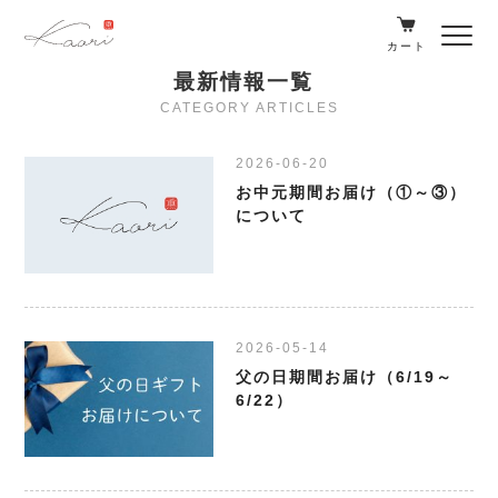
カート
最新情報一覧
CATEGORY ARTICLES
2026-06-20
お中元期間お届け（①～③）
について
2026-05-14
父の日期間お届け（6/19～
6/22）