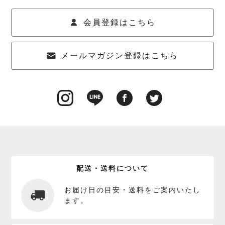
会員登録はこちら
メールマガジン登録はこちら
配送・送料について
お届け日の目安・送料をご案内いたし
ます。