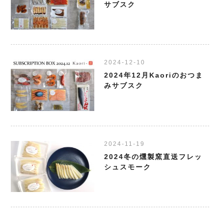
サブスク
2024-12-10
2024年12月Kaoriのおつま
みサブスク
2024-11-19
2024冬の燻製窯直送フレッ
シュスモーク