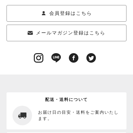
会員登録はこちら
メールマガジン登録はこちら
配送・送料について
お届け日の目安・送料をご案内いたし
ます。