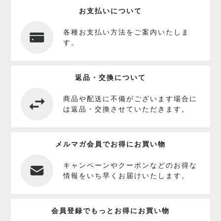
お支払いについて
各種お支払い方法をご案内いたしま
す。
返品・交換について
商品や配送に不備がございます場合に
は返品・交換させていただきます。
メルマガ会員でお得にお買い物
キャンペーンやクーポンなどのお得な
情報をいち早くお届けいたします。
会員登録でもっとお得にお買い物