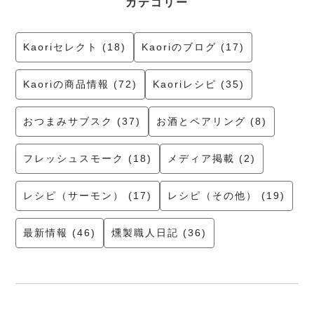
カテゴリー
Kaoriセレクト (18)
Kaoriのブログ (17)
Kaoriの商品情報 (72)
Kaoriレシピ (35)
おつまみサブスク (37)
お酒とペアリング (8)
フレッシュスモーク (18)
メディア掲載 (2)
レシピ（サーモン） (17)
レシピ（その他） (19)
最新情報 (46)
燻製職人日記 (36)