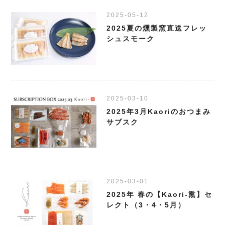
2025-05-12
2025夏の燻製窯直送フレッ
シュスモーク
2025-03-10
2025年3月Kaoriのおつまみ
サブスク
2025-03-01
2025年 春の【Kaori-熏】セ
レクト（3・4・5月）