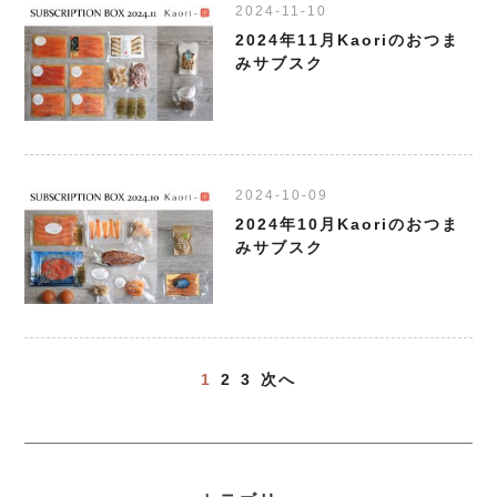
2024-11-10
2024年11月Kaoriのおつま
みサブスク
2024-10-09
2024年10月Kaoriのおつま
みサブスク
1
2
3
次へ