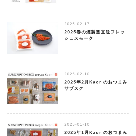
2025-02-17
2025春の燻製窯直送フレッ
シュスモーク
2025-02-10
2025年2月Kaoriのおつまみ
サブスク
2025-01-10
2025年1月Kaoriのおつまみ