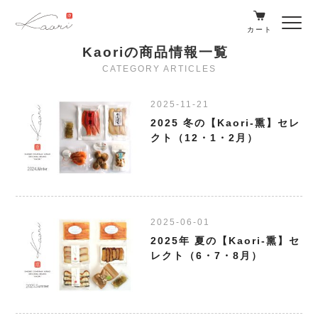
カート
Kaoriの商品情報一覧
CATEGORY ARTICLES
2025-11-21
2025 冬の【Kaori-熏】セレ
クト（12・1・2月）
2025-06-01
2025年 夏の【Kaori-熏】セ
レクト（6・7・8月）