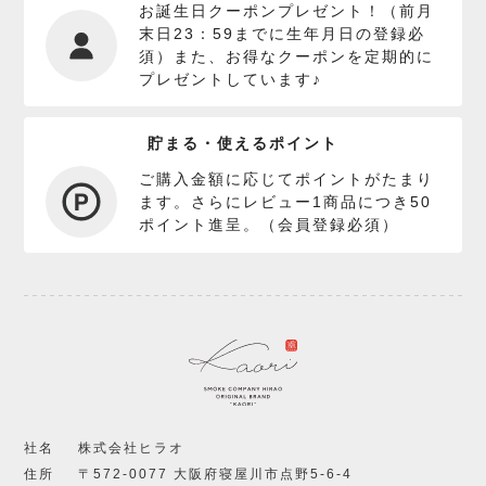
お誕生日クーポンプレゼント！（前月
末日23：59までに生年月日の登録必
須）また、お得なクーポンを定期的に
プレゼントしています♪
貯まる・使えるポイント
ご購入金額に応じてポイントがたまり
ます。さらにレビュー1商品につき50
ポイント進呈。（会員登録必須）
社名
株式会社ヒラオ
住所
〒572-0077 大阪府寝屋川市点野5-6-4