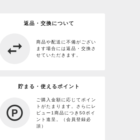
返品・交換について
商品や配送に不備がござい
ます場合には返品・交換さ
せていただきます。
貯まる・使えるポイント
ご購入金額に応じてポイン
トがたまります。さらにレ
ビュー1商品につき50ポイ
ント進呈。（会員登録必
須）