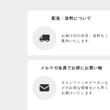
配送・送料について
お届け日の目安・送料をご
案内いたします。
メルマガ会員でお得にお買い物
キャンペーンやクーポンな
どのお得な情報をいち早く
お届けいたします。