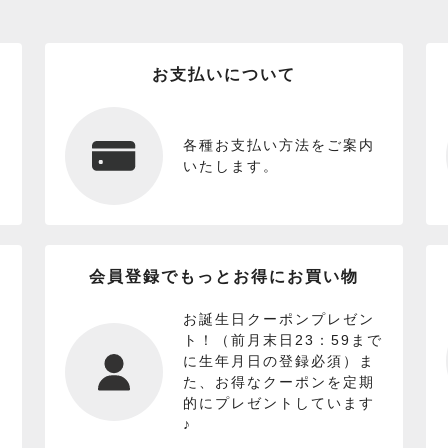
お支払いについて
各種お支払い方法をご案内
いたします。
会員登録でもっとお得にお買い物
お誕生日クーポンプレゼン
ト！（前月末日23：59まで
に生年月日の登録必須）ま
た、お得なクーポンを定期
的にプレゼントしています
♪