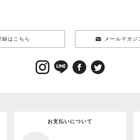
登録はこちら
メールマガジ
お支払いについて