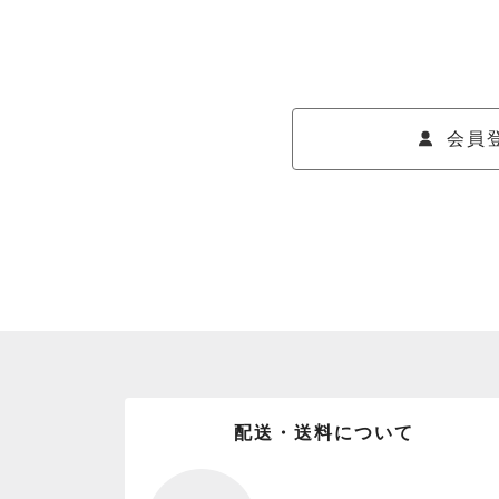
会員
配送・送料について