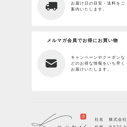
お届け日の目安・送料をご
案内いたします。
メルマガ会員でお得にお買い物
キャンペーンやクーポンな
どのお得な情報をいち早く
お届けいたします。
社名
株式会社
住所
〒572-