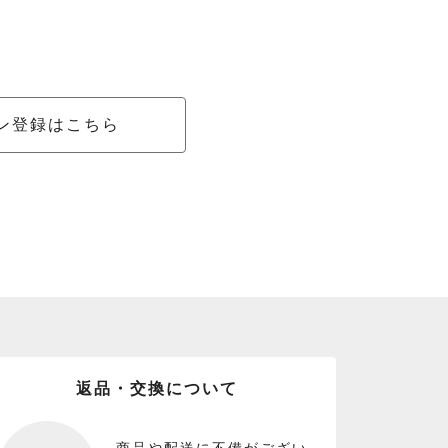
ン登録はこちら
返品・交換について