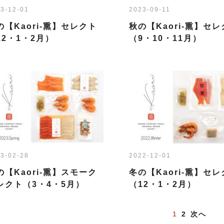
3-12-01
2023-09-11
の【Kaori-熏】セレクト
秋の【Kaori-熏】セ
12・1・2月）
（9・10・11月）
3-02-28
2022-12-01
の【Kaori-熏】スモーク
冬の【Kaori-熏】セ
レクト（3・4・5月）
（12・1・2月）
1
2
次へ