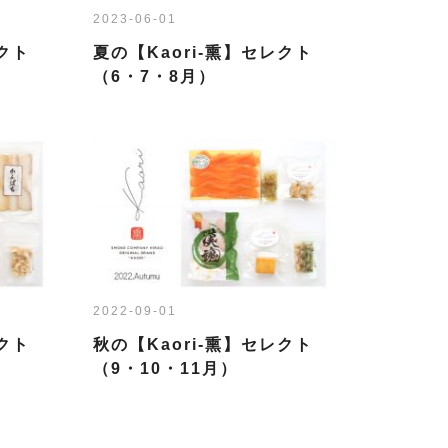
2023-06-01
レクト
夏の【Kaori-熏】セレクト
（6・7・8月）
2022-09-01
レクト
秋の【Kaori-熏】セレクト
（9・10・11月）