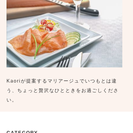
Kaoriが提案するマリアージュでいつもとは違
う、ちょっと贅沢なひとときをお過ごしくださ
い。
CATEGORY