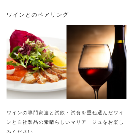
ワインとのペアリング
ワインの専門家達と試飲・試食を重ね選んだワイ
ンと自社製品の素晴らしいマリアージュをお楽し
みください。