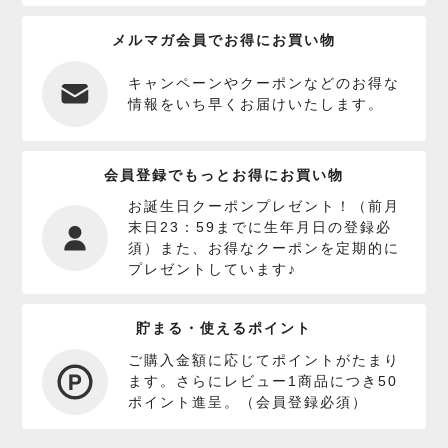
メルマガ会員でお得にお買い物
キャンペーンやクーポンなどのお得な
情報をいち早くお届けいたします。
会員登録でもっとお得にお買い物
お誕生日クーポンプレゼント！（前月
末日23：59までに生年月日の登録必
須）また、お得なクーポンを定期的に
プレゼントしています♪
貯まる・使えるポイント
ご購入金額に応じてポイントがたまり
ます。さらにレビュー1商品につき50
ポイント進呈。（会員登録必須）