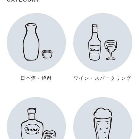
日本酒・焼酎
ワイン・スパークリング