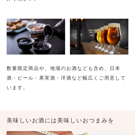
数量限定商品や、地場のお酒なども含め、日本
酒・ビール・果実酒・洋酒など幅広くご用意して
います。
美味しいお酒には美味しいおつまみを