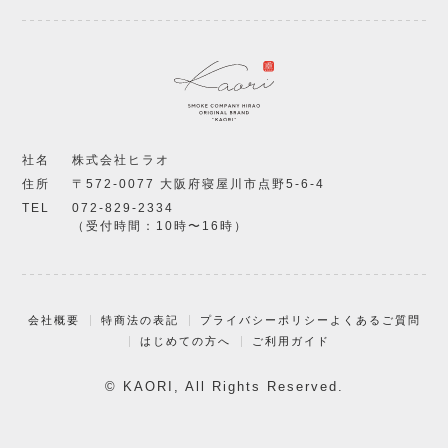
社名
株式会社ヒラオ
住所
〒572-0077 大阪府寝屋川市点野5-6-4
TEL
072-829-2334
（受付時間：10時〜16時）
会社概要
特商法の表記
プライバシーポリシー
よくあるご質問
はじめての方へ
ご利用ガイド
© KAORI, All Rights Reserved.