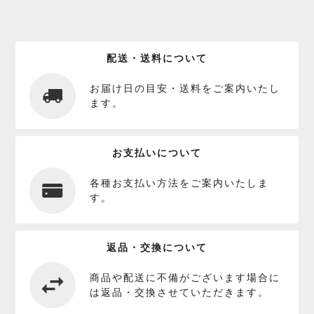
配送・送料について
お届け日の目安・送料をご案内いたし
ます。
お支払いについて
各種お支払い方法をご案内いたしま
す。
返品・交換について
商品や配送に不備がございます場合に
は返品・交換させていただきます。