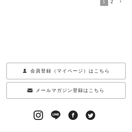
1
2
会員登録（マイページ）はこちら
メールマガジン登録はこちら