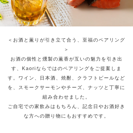
＜お酒と薫りが引き立て合う、至福のペアリング
＞
お酒の個性と燻製の薫香が互いの魅力を引き出
す、Kaoriならではのペアリングをご提案しま
す。ワイン、日本酒、焼酎、クラフトビールなど
を、スモークサーモンやチーズ、ナッツと丁寧に
組み合わせました。
ご自宅での家飲みはもちろん、記念日やお酒好き
な方への贈り物にもおすすめです。