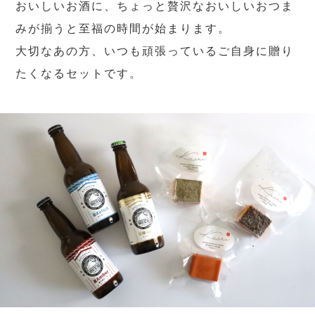
おいしいお酒に、ちょっと贅沢なおいしいおつま
みが揃うと至福の時間が始まります。
大切なあの方、いつも頑張っているご自身に贈り
たくなるセットです。