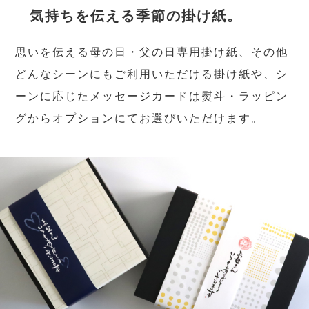
気持ちを伝える季節の掛け紙。
思いを伝える母の日・父の日専用掛け紙、その他
どんなシーンにもご利用いただける掛け紙や、シ
ーンに応じたメッセージカードは熨斗・ラッピン
グからオプションにてお選びいただけます。