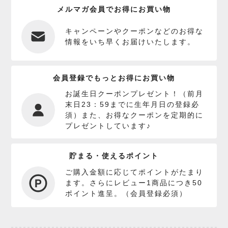
メルマガ会員でお得にお買い物
キャンペーンやクーポンなどのお得な
情報をいち早くお届けいたします。
会員登録でもっとお得にお買い物
お誕生日クーポンプレゼント！（前月
末日23：59までに生年月日の登録必
須）また、お得なクーポンを定期的に
プレゼントしています♪
貯まる・使えるポイント
ご購入金額に応じてポイントがたまり
ます。さらにレビュー1商品につき50
ポイント進呈。（会員登録必須）