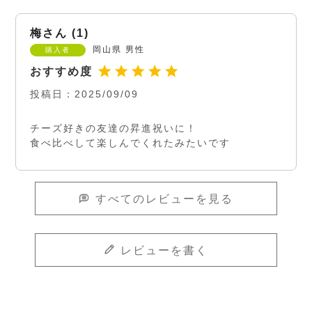
梅
1
岡山県
男性
購入者
投稿日
2025/09/09
チーズ好きの友達の昇進祝いに！

食べ比べして楽しんでくれたみたいです
すべてのレビューを見る
レビューを書く