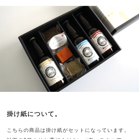
掛け紙について。
こちらの商品は掛け紙がセットになっています。