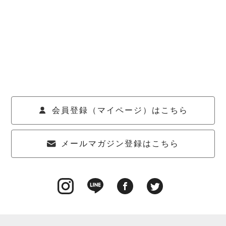
会員登録（マイページ）はこちら
メールマガジン登録はこちら