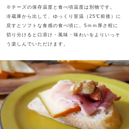
※チーズの保存温度と食べ頃温度は別物です。
冷蔵庫から出して、ゆっくり室温（25℃前後）に
戻すとソフトな食感の食べ頃に。5ｍｍ厚さ程に
切り分けると口溶け・風味・味わいをよりいっそ
う楽しんでいただけます。