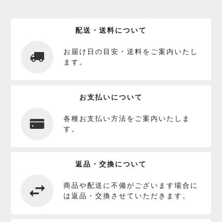
配送・送料について
お届け日の目安・送料をご案内いたし
ます。
お支払いについて
各種お支払い方法をご案内いたしま
す。
返品・交換について
商品や配送に不備がございます場合に
は返品・交換させていただきます。