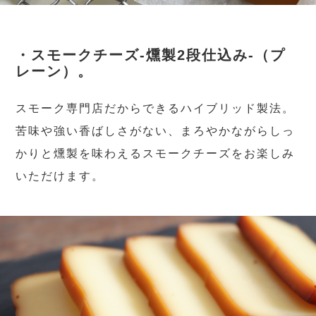
・スモークチーズ-燻製2段仕込み-（プ
レーン）。
スモーク専門店だからできるハイブリッド製法。
苦味や強い香ばしさがない、まろやかながらしっ
かりと燻製を味わえるスモークチーズをお楽しみ
いただけます。