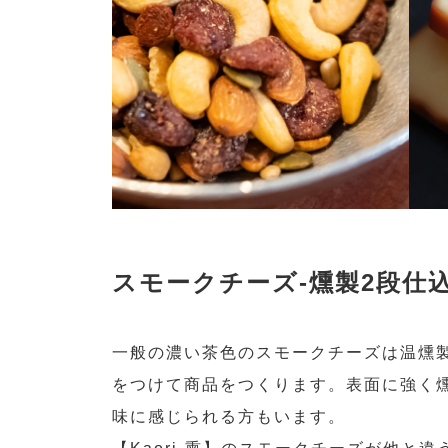
スモークチーズ-燻製2段仕込
一般の濃い茶色のスモークチーズは温燻製
をつけて商品をつくります。表面に強く
味に感じられる方もいます。