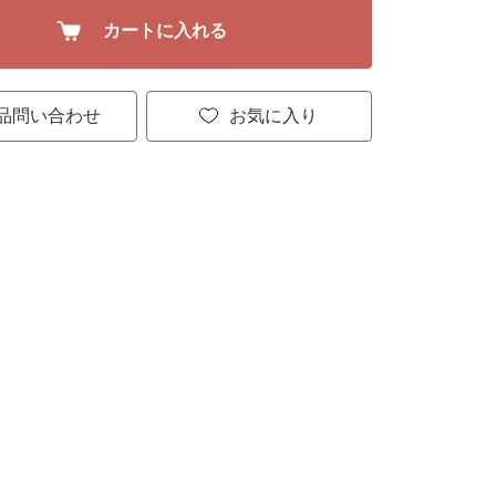
カートに入れる
品問い合わせ
お気に入り