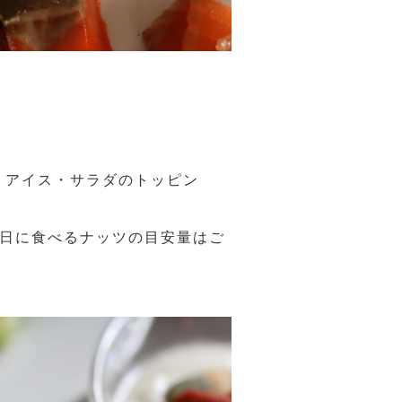
・アイス・サラダのトッピン
。
1日に食べるナッツの目安量はご