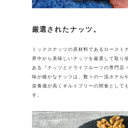
厳選されたナッツ。
ミックスナッツの原材料であるロースト
界中から美味しいナッツを厳選して取り
ある『ナッツとドライフルーツの専門店 
味が確かなナッツは、数々の一流ホテル
栄養価が高くギルトフリーの間食として
す。