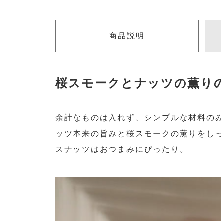
商品説明
桜スモークとナッツの薫り
余計なものは入れず、シンプルな材料の
ッツ本来の旨みと桜スモークの薫りをし
スナッツはおつまみにぴったり。