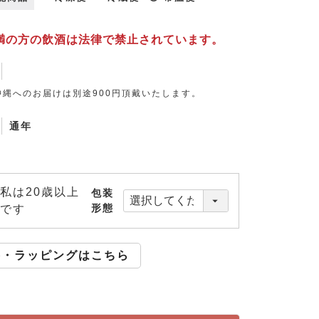
未満の方の飲酒は法律で禁止されています。
沖縄へのお届けは別途900円頂戴いたします。
通年
私は20歳以上
包装
形態
です
斗・ラッピングはこちら