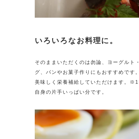
いろいろなお料理に。
そのままいただくのは勿論、ヨーグルト
グ、パンやお菓子作りにもおすすめです
美味しく栄養補給していただけます。※
自身の片手いっぱい分です。