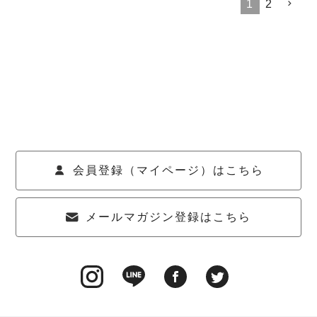
1
2
会員登録（マイページ）はこちら
メールマガジン登録はこちら