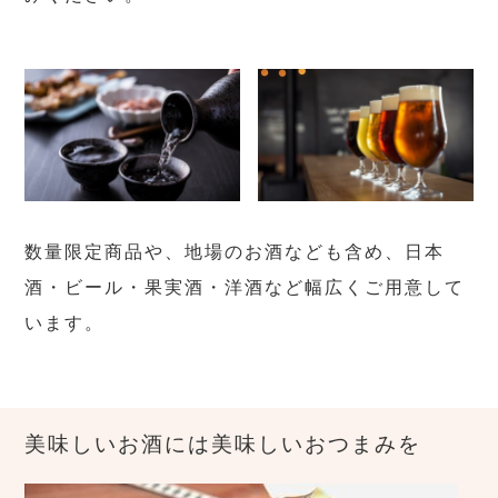
数量限定商品や、地場のお酒なども含め、日本
酒・ビール・果実酒・洋酒など幅広くご用意して
います。
美味しいお酒には美味しいおつまみを