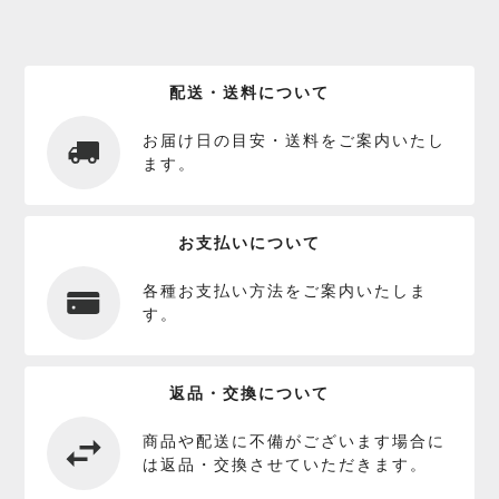
配送・送料について
お届け日の目安・送料をご案内いたし
ます。
お支払いについて
各種お支払い方法をご案内いたしま
す。
返品・交換について
商品や配送に不備がございます場合に
は返品・交換させていただきます。