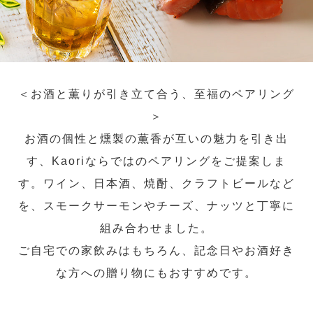
＜お酒と薫りが引き立て合う、至福のペアリング
＞
お酒の個性と燻製の薫香が互いの魅力を引き出
す、Kaoriならではのペアリングをご提案しま
す。ワイン、日本酒、焼酎、クラフトビールなど
を、スモークサーモンやチーズ、ナッツと丁寧に
組み合わせました。
ご自宅での家飲みはもちろん、記念日やお酒好き
な方への贈り物にもおすすめです。