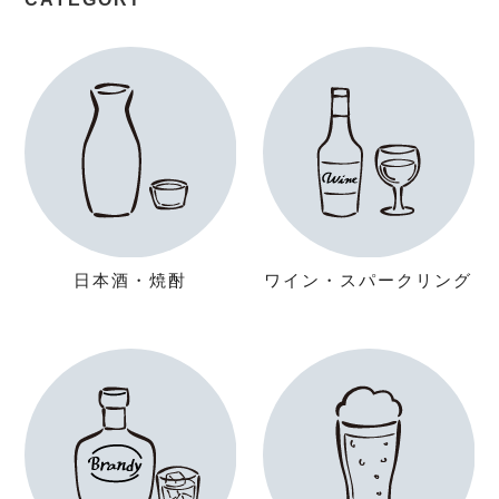
日本酒・焼酎
ワイン・スパークリング