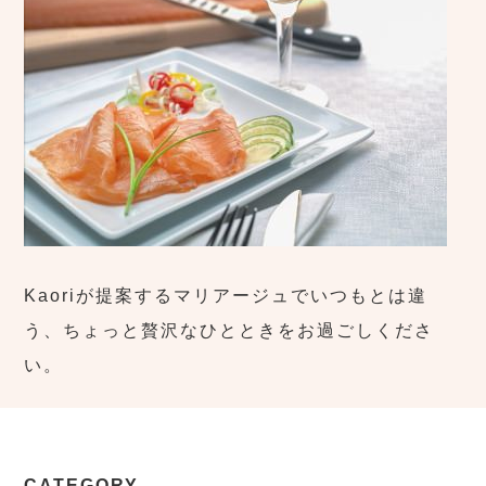
Kaoriが提案するマリアージュでいつもとは違
う、ちょっと贅沢なひとときをお過ごしくださ
い。
CATEGORY