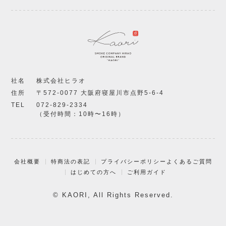
社名
株式会社ヒラオ
住所
〒572-0077 大阪府寝屋川市点野5-6-4
TEL
072-829-2334
（受付時間：10時〜16時）
会社概要
特商法の表記
プライバシーポリシー
よくあるご質問
はじめての方へ
ご利用ガイド
© KAORI, All Rights Reserved.