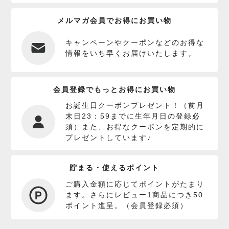
メルマガ会員でお得にお買い物
キャンペーンやクーポンなどのお得な
情報をいち早くお届けいたします。
会員登録でもっとお得にお買い物
お誕生日クーポンプレゼント！（前月
末日23：59までに生年月日の登録必
須）また、お得なクーポンを定期的に
プレゼントしています♪
貯まる・使えるポイント
ご購入金額に応じてポイントがたまり
ます。さらにレビュー1商品につき50
ポイント進呈。（会員登録必須）