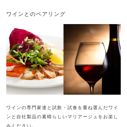
ワインとのペアリング
ワインの専門家達と試飲・試食を重ね選んだワイ
ンと自社製品の素晴らしいマリアージュをお楽し
みください。