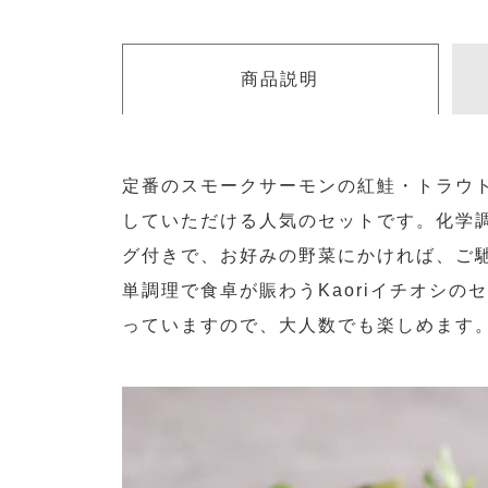
商品説明
定番のスモークサーモンの紅鮭・トラウ
していただける人気のセットです。化学
グ付きで、お好みの野菜にかければ、ご
単調理で食卓が賑わうKaoriイチオシの
っていますので、大人数でも楽しめます