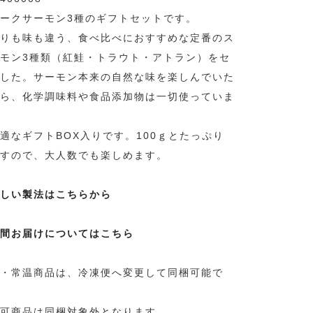
ークサーモン3種のギフトセットです。
りも味も違う、食べ比べにおすすめな定番のス
モン3種類（紅鮭・トラウト・アトラン）をセ
した。サーモン本来の自然な味を楽しんでいた
ら、化学調味料や食品添加物は一切使っていま
適なギフトBOX入りです。100ｇとたっぷり
すので、大人数でも楽しめます。
しい製法はこちらから
間お届けについてはこちら
・常温商品は、冷凍便へ変更して同梱可能で
可商品は同梱対象外となります。