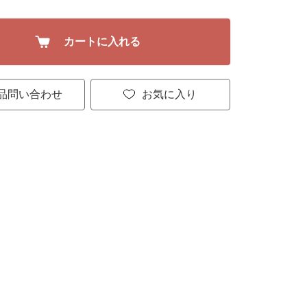
カートに入れる
品問い合わせ
お気に入り