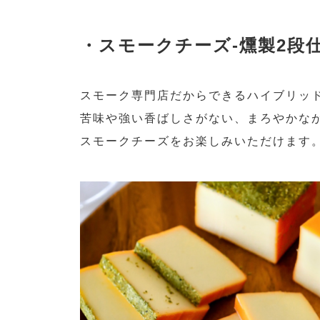
・スモークチーズ-燻製2段
スモーク専門店だからできるハイブリッ
苦味や強い香ばしさがない、まろやかな
スモークチーズをお楽しみいただけます