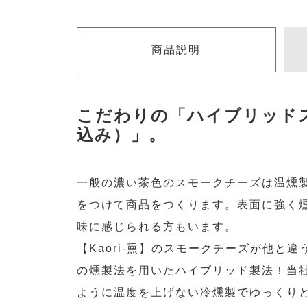
商品説明
こだわりの「ハイブリッド
込み）」。
一般の濃い茶色のスモークチーズは温燻製
をつけて商品をつくります。表面に強く
味に感じられる方もいます。
【Kaori-熏】のスモークチーズが他と
の燻製法を用いたハイブリッド製法！当
ように温度を上げない冷燻製でゆっくり