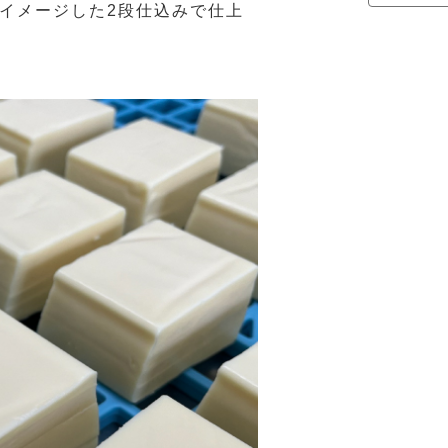
イメージした2段仕込みで仕上