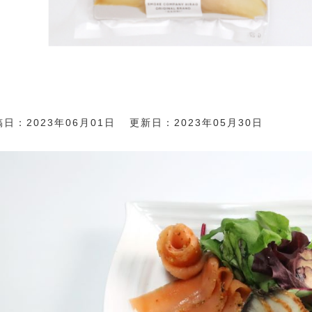
日：2023年06月01日
更新日：2023年05月30日