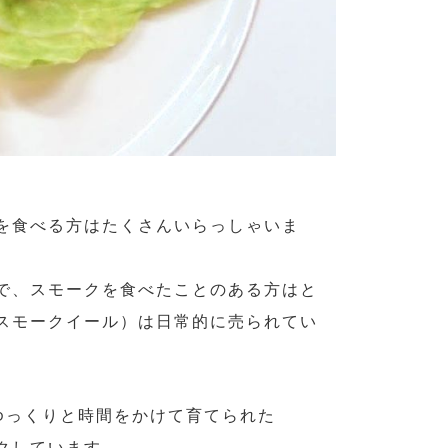
を食べる方はたくさんいらっしゃいま
で、スモークを食べたことのある方はと
スモークイール）は日常的に売られてい
うゆっくりと時間をかけて育てられた
クしています。