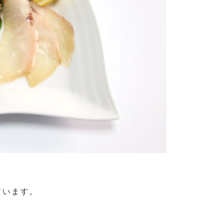
ています。