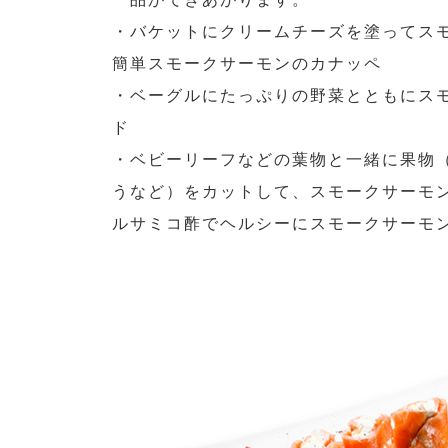
・バケットにクリームチーズを塗ってス
簡単スモークサーモンのカナッペ
・ベーグルにたっぷりの野菜とともにス
ド
・ベビーリーフなどの葉物と一緒に果物
うなど）をカットして、スモークサーモ
ルサミコ酢でヘルシーにスモークサーモ