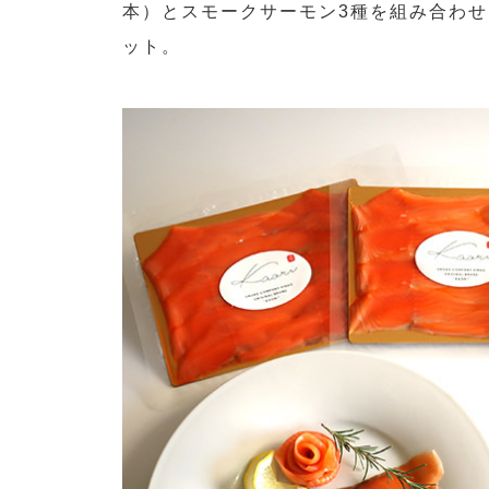
本）とスモークサーモン3種を組み合わ
ット。