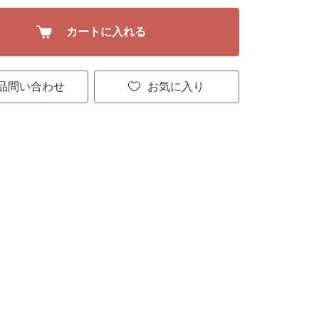
カートに入れる
品問い合わせ
お気に入り