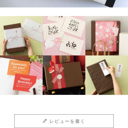
レビューを書く