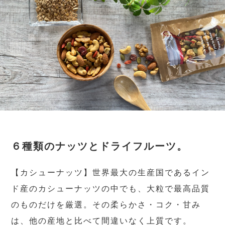
６種類のナッツとドライフルーツ。
【カシューナッツ】世界最大の生産国であるイン
ド産のカシューナッツの中でも、大粒で最高品質
のものだけを厳選。その柔らかさ・コク・甘み
は、他の産地と比べて間違いなく上質です。