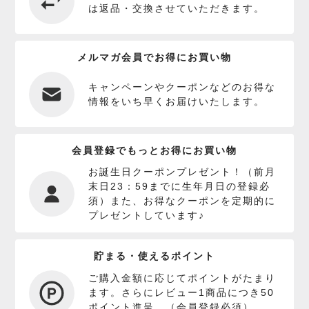
は返品・交換させていただきます。
メルマガ会員でお得にお買い物
キャンペーンやクーポンなどのお得な
情報をいち早くお届けいたします。
会員登録でもっとお得にお買い物
お誕生日クーポンプレゼント！（前月
末日23：59までに生年月日の登録必
須）また、お得なクーポンを定期的に
プレゼントしています♪
貯まる・使えるポイント
ご購入金額に応じてポイントがたまり
ます。さらにレビュー1商品につき50
ポイント進呈。（会員登録必須）