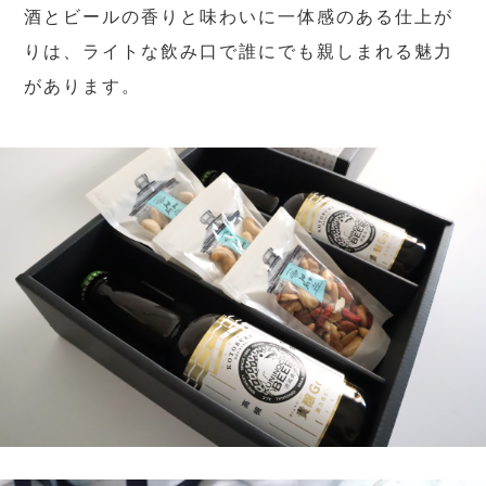
酒とビールの香りと味わいに一体感のある仕上が
りは、ライトな飲み口で誰にでも親しまれる魅力
があります。