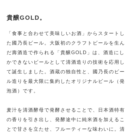
貴醸GOLD。
「食事と合わせて美味しいお酒」からスタートし
た國乃長ビール。大阪初のクラフトビールを生ん
だ壽酒造で作られる「貴醸GOLD」は、酒造にし
かできないビールとして清酒造りの技術を応用し
て誕生しました。酒蔵の独自性と、國乃長のビー
ル造りを最大限に集約したオリジナルビール（発
泡酒）です。
麦汁を清酒酵母で発酵させることで、日本酒特有
の香りを引き出し、発酵途中に純米酒を加えるこ
とで甘さを立たせ、フルーティーな味わいに。清