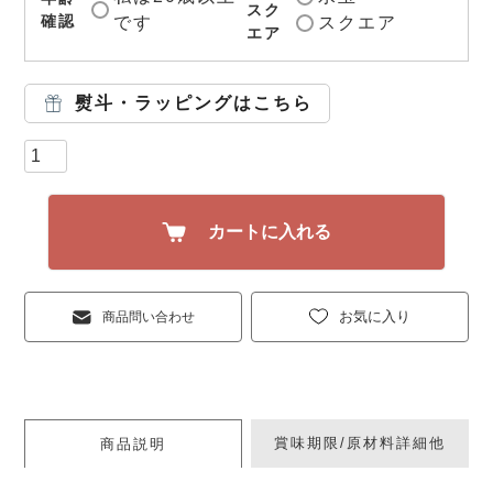
スク
確認
です
スクエア
エア
熨斗・ラッピングはこちら
カートに入れる
お気に入り
商品問い合わせ
賞味期限/原材料詳細他
商品説明