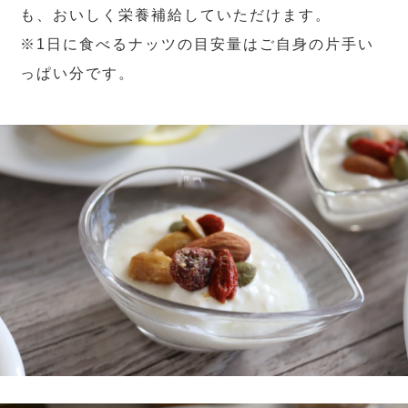
も、おいしく栄養補給していただけます。
※1日に食べるナッツの目安量はご自身の片手い
っぱい分です。