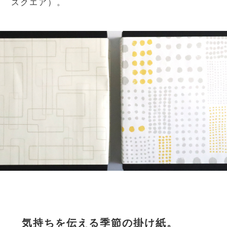
スクエア）。
気持ちを伝える季節の掛け紙。