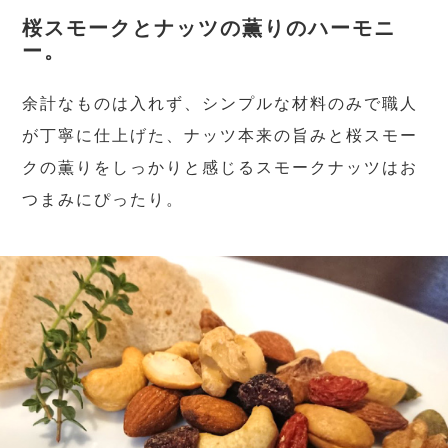
桜スモークとナッツの薫りのハーモニ
ー。
余計なものは入れず、シンプルな材料のみで職人
が丁寧に仕上げた、ナッツ本来の旨みと桜スモー
クの薫りをしっかりと感じるスモークナッツはお
つまみにぴったり。