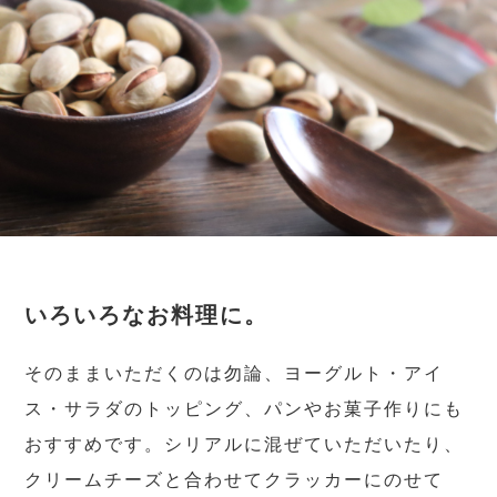
いろいろなお料理に。
そのままいただくのは勿論、ヨーグルト・アイ
ス・サラダのトッピング、パンやお菓子作りにも
おすすめです。シリアルに混ぜていただいたり、
クリームチーズと合わせてクラッカーにのせて