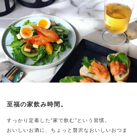
至福の家飲み時間。
すっかり定着した“家で飲む”という習慣。
おいしいお酒に、ちょっと贅沢なおいしいおつま