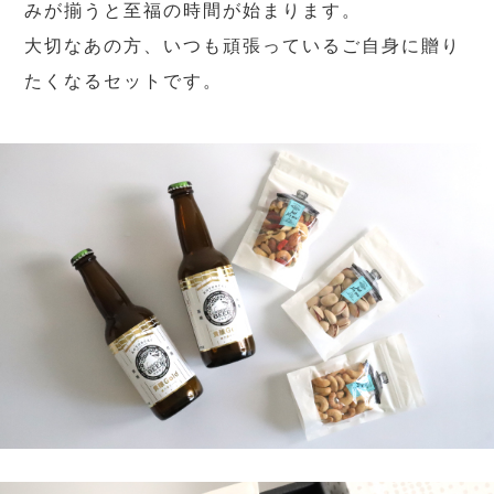
みが揃うと至福の時間が始まります。
大切なあの方、いつも頑張っているご自身に贈り
たくなるセットです。