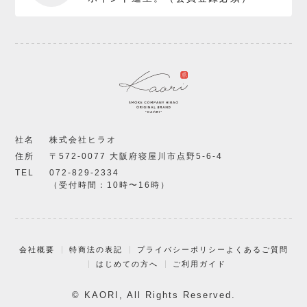
社名
株式会社ヒラオ
住所
〒572-0077 大阪府寝屋川市点野5-6-4
TEL
072-829-2334
（受付時間：10時〜16時）
会社概要
特商法の表記
プライバシーポリシー
よくあるご質問
はじめての方へ
ご利用ガイド
© KAORI, All Rights Reserved.