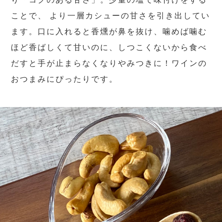
ことで、 より一層カシューの甘さを引き出してい
ます。口に入れると香燻が鼻を抜け、噛めば噛む
ほど香ばしくて甘いのに、しつこくないから食べ
だすと手が止まらなくなりやみつきに！ワインの
おつまみにぴったりです。