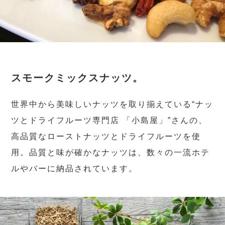
スモークミックスナッツ。
世界中から美味しいナッツを取り揃えている“ナッ
ツとドライフルーツ専門店 「小島屋」”さんの、
高品質なローストナッツとドライフルーツを使
用。品質と味が確かなナッツは、数々の一流ホテ
ルやバーに納品されています。