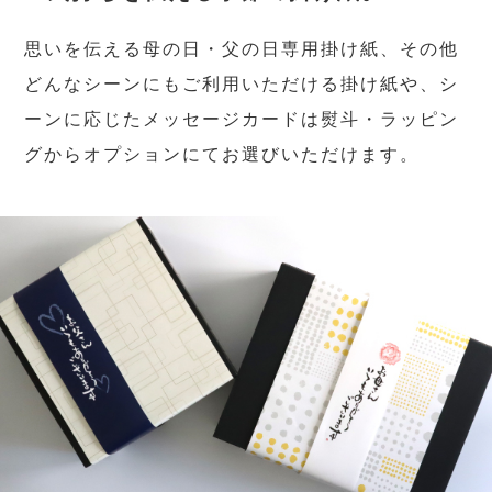
思いを伝える母の日・父の日専用掛け紙、その他
どんなシーンにもご利用いただける掛け紙や、シ
ーンに応じたメッセージカードは熨斗・ラッピン
グからオプションにてお選びいただけます。