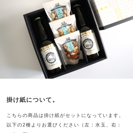
掛け紙について。
こちらの商品は掛け紙がセットになっています。
以下の2種よりお選びください（左：水玉、右：