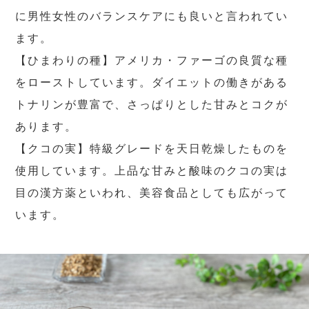
に男性女性のバランスケアにも良いと言われてい
ます。
【ひまわりの種】アメリカ・ファーゴの良質な種
をローストしています。ダイエットの働きがある
トナリンが豊富で、さっぱりとした甘みとコクが
あります。
【クコの実】特級グレードを天日乾燥したものを
使用しています。上品な甘みと酸味のクコの実は
目の漢方薬といわれ、美容食品としても広がって
います。