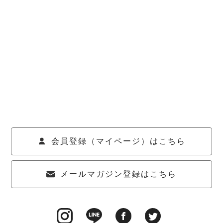
会員登録（マイページ）はこちら
メールマガジン登録はこちら