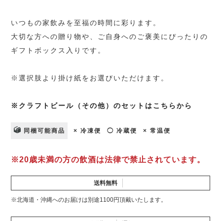
いつもの家飲みを至福の時間に彩ります。
大切な方への贈り物や、ご自身へのご褒美にぴったりの
ギフトボックス入りです。
※選択肢より掛け紙をお選びいただけます。
※クラフトビール（その他）のセットはこちらから
同梱可能商品
× 冷凍便
◯ 冷蔵便
× 常温便
※20歳未満の方の飲酒は法律で禁止されています。
送料無料
※北海道・沖縄へのお届けは別途1100円頂戴いたします。