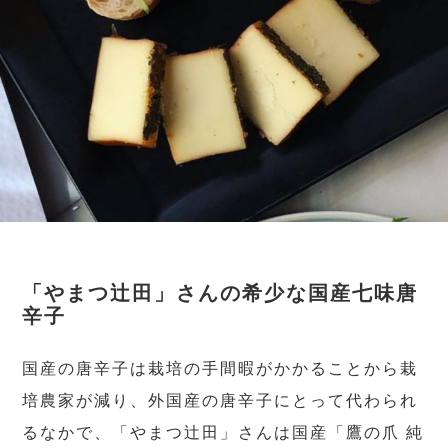
「やまつ辻田」さんの希少な国産七味唐
辛子
国産の唐辛子は栽培の手間暇がかかることから栽
培農家が減り、外国産の唐辛子にとって代わられ
るなかで、「やまつ辻田」さんは国産「鷹の爪 純