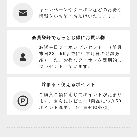
キャンペーンやクーポンなどのお得な
情報をいち早くお届けいたします。
会員登録でもっとお得にお買い物
お誕生日クーポンプレゼント！（前月
末日23：59までに生年月日の登録必
須）また、お得なクーポンを定期的に
プレゼントしています♪
貯まる・使えるポイント
ご購入金額に応じてポイントがたまり
ます。さらにレビュー1商品につき50
ポイント進呈。（会員登録必須）