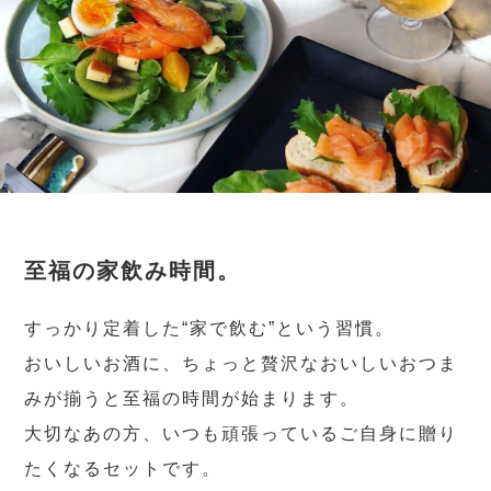
至福の家飲み時間。
すっかり定着した“家で飲む”という習慣。
おいしいお酒に、ちょっと贅沢なおいしいおつま
みが揃うと至福の時間が始まります。
大切なあの方、いつも頑張っているご自身に贈り
たくなるセットです。