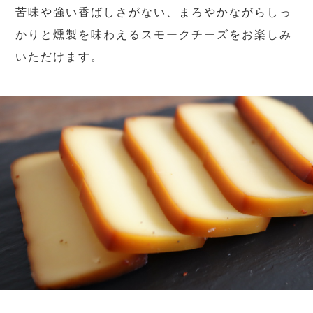
苦味や強い香ばしさがない、まろやかながらしっ
かりと燻製を味わえるスモークチーズをお楽しみ
いただけます。