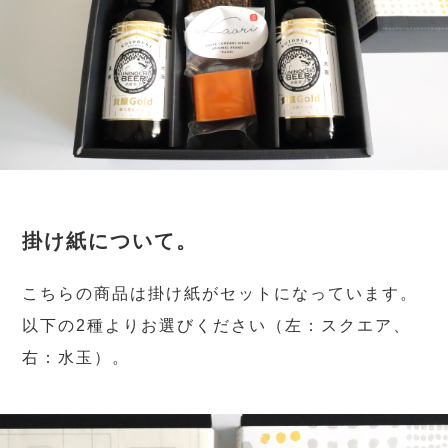
掛け紙について。
こちらの商品は掛け紙がセットになっています。
以下の2種よりお選びください（左：スクエア、
右：水玉）。