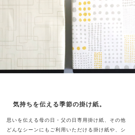
気持ちを伝える季節の掛け紙。
思いを伝える母の日・父の日専用掛け紙、その他
どんなシーンにもご利用いただける掛け紙や、シ