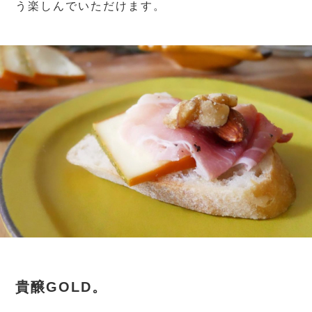
う楽しんでいただけます。
貴醸GOLD。