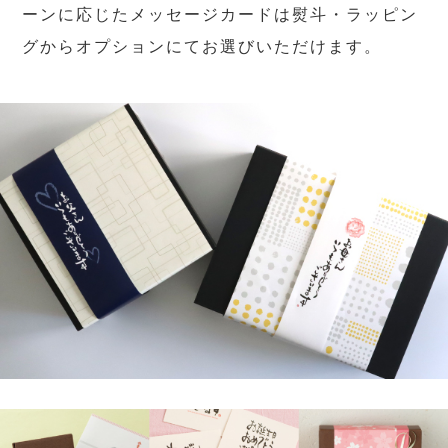
ーンに応じたメッセージカードは熨斗・ラッピン
グからオプションにてお選びいただけます。