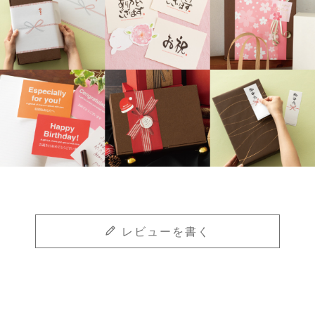
レビューを書く