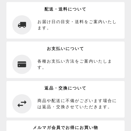
配送・送料について
お届け日の目安・送料をご案内いたし
ます。
お支払いについて
各種お支払い方法をご案内いたしま
す。
返品・交換について
商品や配送に不備がございます場合に
は返品・交換させていただきます。
メルマガ会員でお得にお買い物