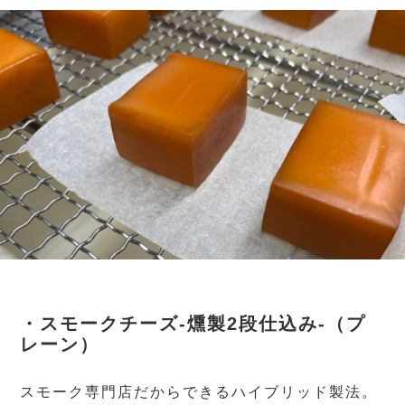
・スモークチーズ-燻製2段仕込み-（プ
レーン）
スモーク専門店だからできるハイブリッド製法。