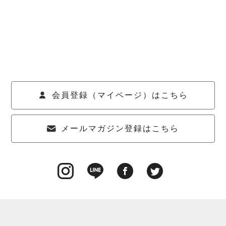
会員登録（マイページ）はこちら
メールマガジン登録はこちら