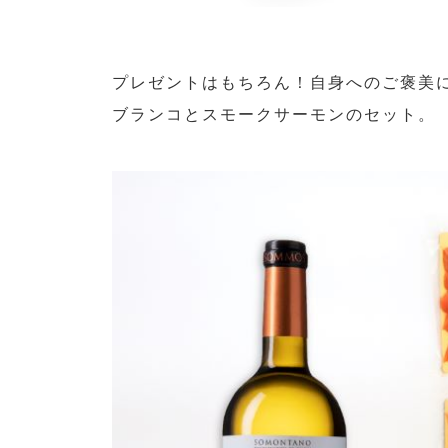
プレゼントはもちろん！自身へのご褒美に
ブランコとスモークサーモンのセット。