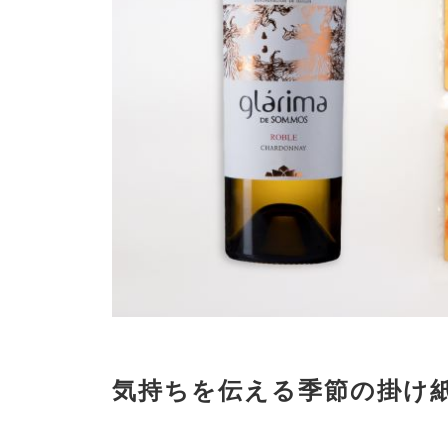
気持ちを伝える季節の掛け