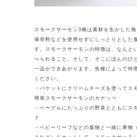
スモークサーモン3種は素材を生かした
保存料などを使用せずにしっとりとした
す。スモークサーモンの特徴は、なんと
べられること。そして、そこにほんのひ
一品ができあがります。魚種によって特
ください。
・バケットにクリームチーズを塗ってス
簡単スモークサーモンのカナッペ
・ベーグルにたっぷりの野菜とともにス
ド
・ベビーリーフなどの葉物と一緒に果物