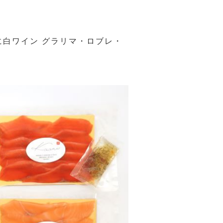
白ワイン グラリマ・ロブレ・