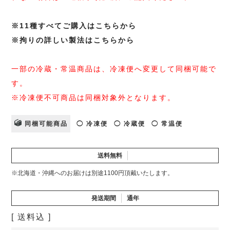
※11種すべてご購入はこちらから
※拘りの詳しい製法はこちらから
一部の冷蔵・常温商品は、冷凍便へ変更して同梱可能で
す。
※冷凍便不可商品は同梱対象外となります。
同梱可能商品
◯ 冷凍便
◯ 冷蔵便
◯ 常温便
送料無料
※北海道・沖縄へのお届けは別途1100円頂戴いたします。
発送期間
通年
送料込