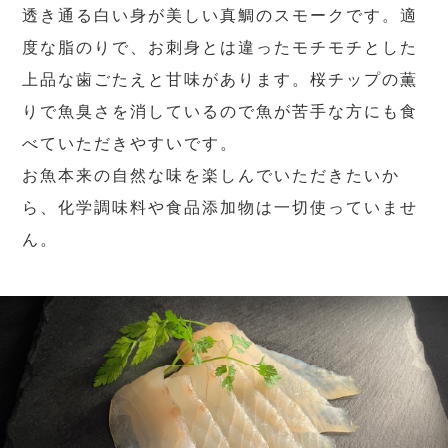
透き通る白い身が美しい真鯛のスモークです。適
度な脂のりで、お刺身とは違ったモチモチとした
上品な歯ごたえと甘味があります。桜チップの薫
りで魚臭さを消しているので魚が苦手な方にも食
べていただきやすいです。
お魚本来の自然な味を楽しんでいただきたいか
ら、化学調味料や食品添加物は一切使っていませ
ん。