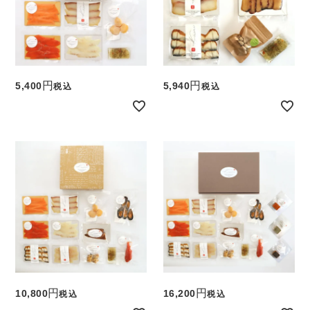
5,400
5,940
税込
税込
10,800
16,200
税込
税込