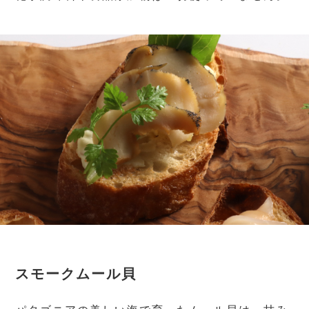
スモークムール貝