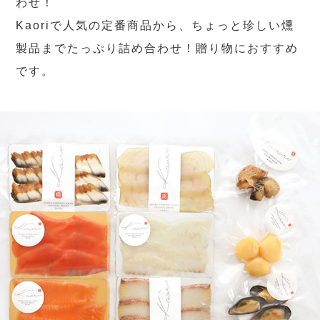
わせ！
Kaoriで人気の定番商品から、ちょっと珍しい燻
製品までたっぷり詰め合わせ！贈り物におすすめ
です。