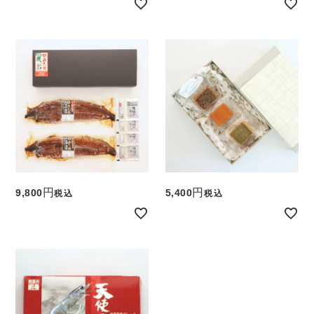
9,800
5,400
税込
税込