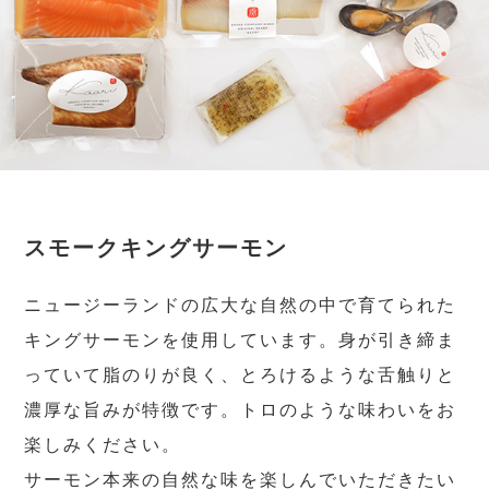
スモークキングサーモン
ニュージーランドの広大な自然の中で育てられた
キングサーモンを使用しています。身が引き締ま
っていて脂のりが良く、とろけるような舌触りと
濃厚な旨みが特徴です。トロのような味わいをお
楽しみください。
サーモン本来の自然な味を楽しんでいただきたい