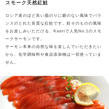
スモーク天然紅鮭
ロシア産のほど良い脂のりに癖のない風味でバラ
ンスのとれた良質な紅鮭です。鮭そのものの風味
をお楽しみいただける、Kaoriで人気No.1のスモ
ークサーモンです。
サーモン本来の自然な味を楽しんでいただきたい
から、化学調味料や食品添加物は一切使っていま
せん。