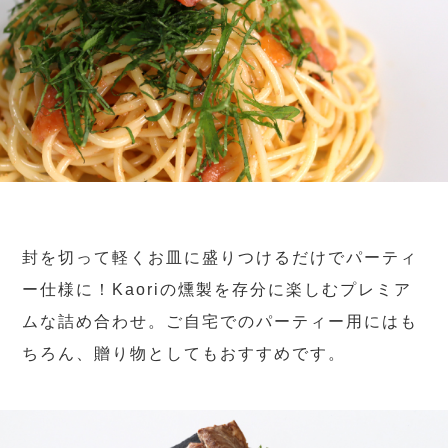
封を切って軽くお皿に盛りつけるだけでパーティ
ー仕様に！Kaoriの燻製を存分に楽しむプレミア
ムな詰め合わせ。ご自宅でのパーティー用にはも
ちろん、贈り物としてもおすすめです。