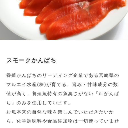
スモークかんぱち
養殖かんぱちのリーディング企業である宮崎県の
マルエイ水産(株)が育てる、旨み・甘味成分の数
値が高く、養殖魚特有の魚臭さがない「e-かんぱ
ち」のみを使用しています。
お魚本来の自然な味を楽しんでいただきたいか
ら、化学調味料や食品添加物は一切使っていませ