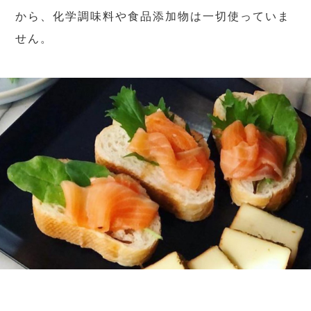
から、化学調味料や食品添加物は一切使っていま
せん。