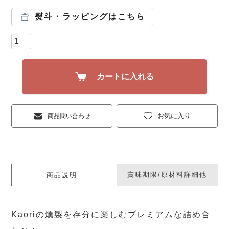
熨斗・ラッピングはこちら
カートに入れる
お気に入り
商品問い合わせ
賞味期限/原材料詳細他
商品説明
Kaoriの燻製を存分に楽しむプレミアムな詰め合