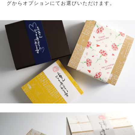
グからオプションにてお選びいただけます。