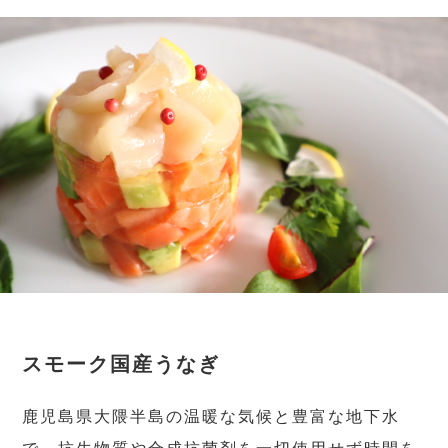
スモーク国産うなぎ
鹿児島県大隈半島の温暖な気候と豊富な地下水