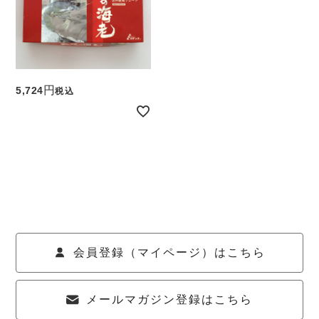
5,724
税込
会員登録（マイページ）はこちら
メールマガジン登録はこちら