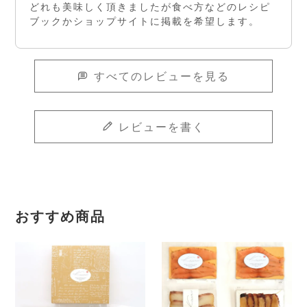
どれも美味しく頂きましたが食べ方などのレシピ
ブックかショップサイトに掲載を希望します。
すべてのレビューを見る
レビューを書く
おすすめ商品