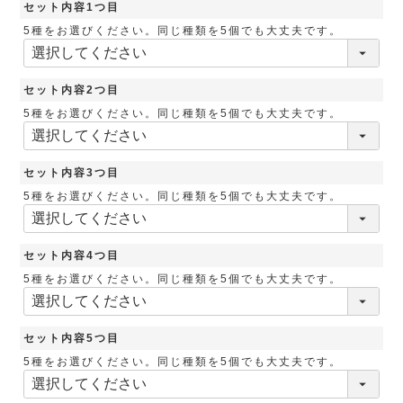
セット内容1つ目
5種をお選びください。同じ種類を5個でも大丈夫です。
セット内容2つ目
5種をお選びください。同じ種類を5個でも大丈夫です。
セット内容3つ目
5種をお選びください。同じ種類を5個でも大丈夫です。
セット内容4つ目
5種をお選びください。同じ種類を5個でも大丈夫です。
セット内容5つ目
5種をお選びください。同じ種類を5個でも大丈夫です。