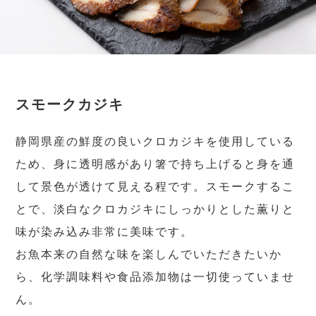
スモークカジキ
静岡県産の鮮度の良いクロカジキを使用している
ため、身に透明感があり箸で持ち上げると身を通
して景色が透けて見える程です。スモークするこ
とで、淡白なクロカジキにしっかりとした薫りと
味が染み込み非常に美味です。
お魚本来の自然な味を楽しんでいただきたいか
ら、化学調味料や食品添加物は一切使っていませ
ん。