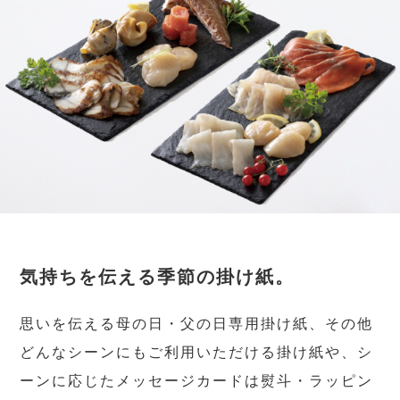
気持ちを伝える季節の掛け紙。
思いを伝える母の日・父の日専用掛け紙、その他
どんなシーンにもご利用いただける掛け紙や、シ
ーンに応じたメッセージカードは熨斗・ラッピン