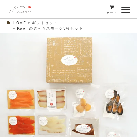
カート
HOME
ギフトセット
Kaoriの選べるスモーク5種セット