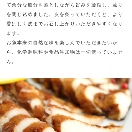
て余分な脂分を落としながら旨みを凝縮し、薫り
を閉じ込めました。皮を炙っていただくと、より
香ばしく皮までお召し上がりいただきやすくなり
ます。
お魚本来の自然な味を楽しんでいただきたいか
ら、化学調味料や食品添加物は一切使っていませ
ん。