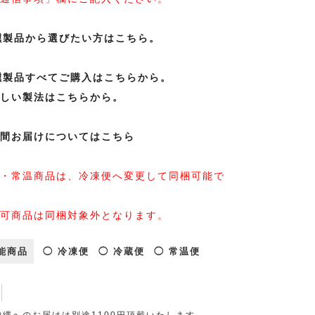
燻製品から選びたい方はこちら。
燻製品すべてご購入はこちらから。
しい製法はこちらから。
間お届けについてはこちら
・常温商品は、冷凍便へ変更して同梱可能で
可商品は同梱対象外となります。
能商品
◯ 冷凍便
◯ 冷蔵便
◯ 常温便