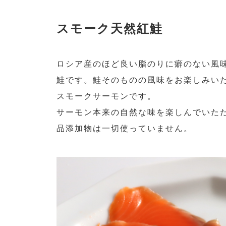
スモーク天然紅鮭
ロシア産のほど良い脂のりに癖のない風
鮭です。鮭そのものの風味をお楽しみいただけ
スモークサーモンです。
サーモン本来の自然な味を楽しんでいた
品添加物は一切使っていません。