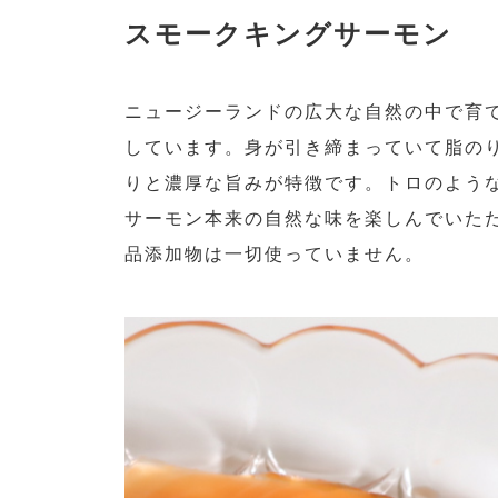
スモークキングサーモン
ニュージーランドの広大な自然の中で育
しています。身が引き締まっていて脂の
りと濃厚な旨みが特徴です。トロのよう
サーモン本来の自然な味を楽しんでいた
品添加物は一切使っていません。