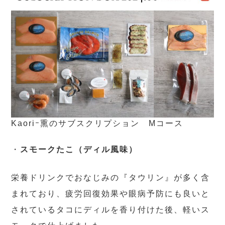
Kaoriｰ熏のサブスクリプション Mコース
・
スモークたこ（ディル風味）
栄養ドリンクでおなじみの『タウリン』が多く含
まれており、疲労回復効果や眼病予防にも良いと
されているタコにディルを香り付けた後、軽いス