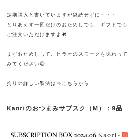
定期購入と書いていますが継続せずに・・・
とりあえず一回だけのおためしでも、ギフトでも
ご注文いただけますよ🎁
まずおためしして、ヒラオのスモークを味わって
みてください😍
拘りの詳しい製法は⇒
こちらから
Kaoriのおつまみサブスク（M）
：9品