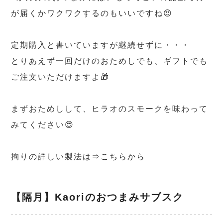
が届くかワクワクするのもいいですね😍
定期購入と書いていますが継続せずに・・・
とりあえず一回だけのおためしでも、ギフトでも
ご注文いただけますよ🎁
まずおためしして、ヒラオのスモークを味わって
みてください😍
拘りの詳しい製法は⇒
こちらから
【隔月】Kaoriのおつまみサブスク