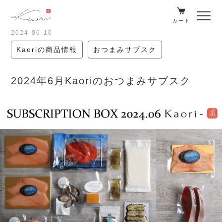
カート
2024-06-10
Kaoriの商品情報
おつまみサブスク
2024年6月Kaoriのおつまみサブスク