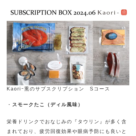
Kaoriｰ熏のサブスクリプション Sコース
・
スモークたこ（ディル風味）
栄養ドリンクでおなじみの『タウリン』が多く含
まれており、疲労回復効果や眼病予防にも良いと