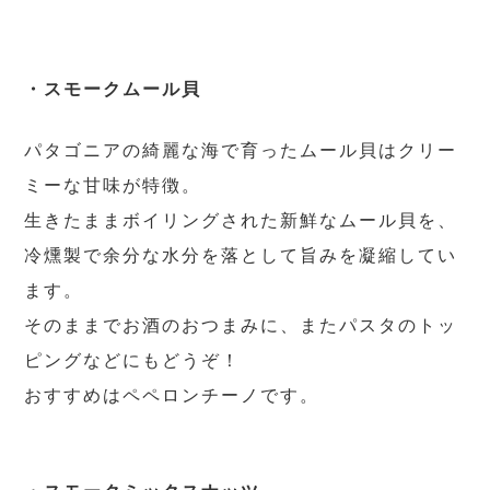
・スモークムール貝
パタゴニアの綺麗な海で育ったムール貝はクリー
ミーな甘味が特徴。
生きたままボイリングされた新鮮なムール貝を、
冷燻製で余分な水分を落として旨みを凝縮してい
ます。
そのままでお酒のおつまみに、またパスタのトッ
ピングなどにもどうぞ！
おすすめはペペロンチーノです。