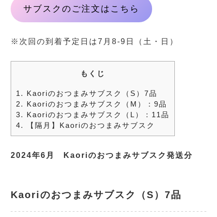
サブスクのご注文はこちら
※次回の到着予定日は7月8-9日（土・日）
もくじ
1.
Kaoriのおつまみサブスク（S）7品
2.
Kaoriのおつまみサブスク（M）：9品
3.
Kaoriのおつまみサブスク（L）：11品
4.
【隔月】Kaoriのおつまみサブスク
2024年6月 Kaoriのおつまみサブスク発送分
Kaoriのおつまみサブスク（S
）7品