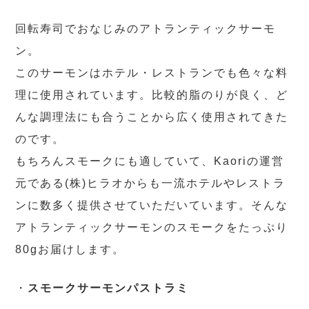
回転寿司でおなじみのアトランティックサーモ
ン。
このサーモンはホテル・レストランでも色々な料
理に使用されています。比較的脂のりが良く、ど
んな調理法にも合うことから広く使用されてきた
のです。
もちろんスモークにも適していて、Kaoriの運営
元である(株)ヒラオからも一流ホテルやレストラ
ンに数多く提供させていただいています。そんな
アトランティックサーモンのスモークをたっぷり
80gお届けします。
・
スモークサーモンパストラミ