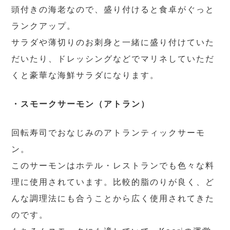
頭付きの海老なので、盛り付けると食卓がぐっと
ランクアップ。
サラダや薄切りのお刺身と一緒に盛り付けていた
だいたり、ドレッシングなどでマリネしていただ
くと豪華な海鮮サラダになります。
・スモークサーモン（アトラン）
回転寿司でおなじみのアトランティックサーモ
ン。
このサーモンはホテル・レストランでも色々な料
理に使用されています。比較的脂のりが良く、ど
んな調理法にも合うことから広く使用されてきた
のです。