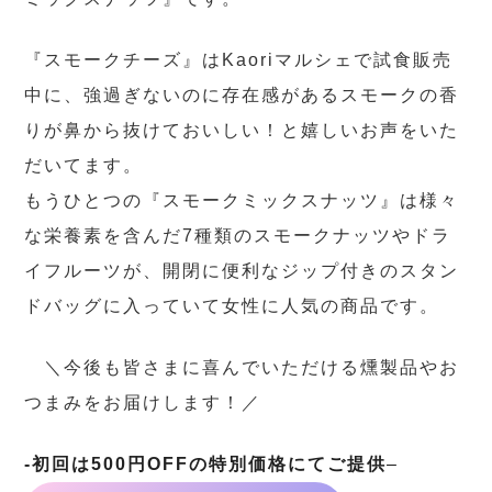
『スモークチーズ』はKaoriマルシェで試食販売
中に、強過ぎないのに存在感があるスモークの香
りが鼻から抜けておいしい！と嬉しいお声をいた
だいてます。
もうひとつの『スモークミックスナッツ』は様々
な栄養素を含んだ7種類のスモークナッツやドラ
イフルーツが、開閉に便利なジップ付きのスタン
ドバッグに入っていて女性に人気の商品です。
＼今後も皆さまに喜んでいただける燻製品やお
つまみをお届けします！／
-初回は500円OFFの特別価格にてご提供
–