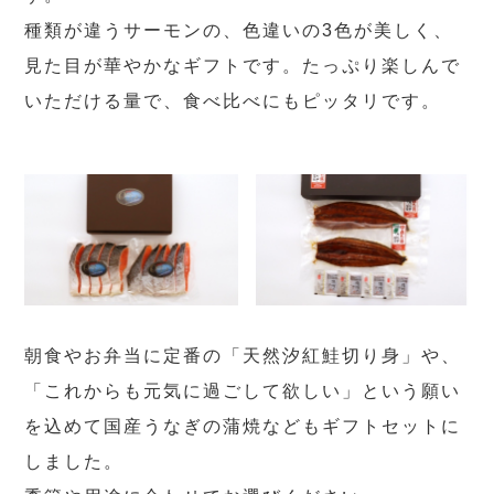
種類が違うサーモンの、色違いの3色が美しく、
見た目が華やかなギフトです。たっぷり楽しんで
いただける量で、食べ比べにもピッタリです。
朝食やお弁当に定番の「天然汐紅鮭切り身」や、
「これからも元気に過ごして欲しい」という願い
を込めて国産うなぎの蒲焼などもギフトセットに
しました。