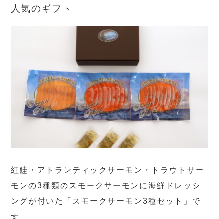
人気のギフト
紅鮭・アトランティックサーモン・トラウトサー
モンの3種類のスモークサーモンに海鮮ドレッシ
ングが付いた「スモークサーモン3種セット」で
す。