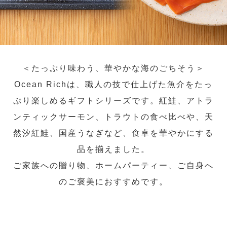
＜たっぷり味わう、華やかな海のごちそう＞
Ocean Richは、職人の技で仕上げた魚介をたっ
ぷり楽しめるギフトシリーズです。紅鮭、アトラ
ンティックサーモン、トラウトの食べ比べや、天
然汐紅鮭、国産うなぎなど、食卓を華やかにする
品を揃えました。
ご家族への贈り物、ホームパーティー、ご自身へ
のご褒美におすすめです。