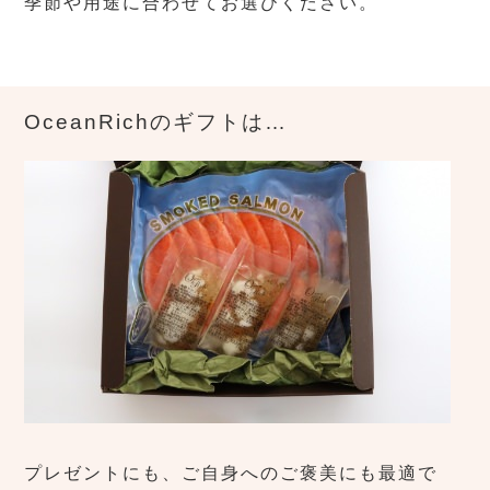
季節や用途に合わせてお選びください。
OceanRichのギフトは…
プレゼントにも、ご自身へのご褒美にも最適で