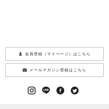
会員登録（マイページ）はこちら
メールマガジン登録はこちら