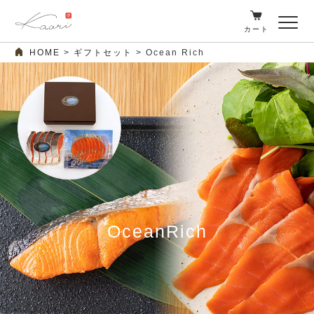
カート
HOME
ギフトセット
Ocean Rich
OceanRich