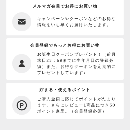
メルマガ会員でお得にお買い物
キャンペーンやクーポンなどのお得な
情報をいち早くお届けいたします。
会員登録でもっとお得にお買い物
お誕生日クーポンプレゼント！（前月
末日23：59までに生年月日の登録必
須）また、お得なクーポンを定期的に
プレゼントしています♪
貯まる・使えるポイント
ご購入金額に応じてポイントがたまり
ます。さらにレビュー1商品につき50
ポイント進呈。（会員登録必須）