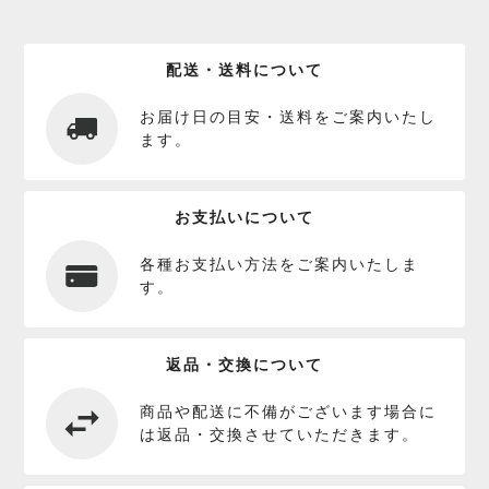
配送・送料について
お届け日の目安・送料をご案内いたし
ます。
お支払いについて
各種お支払い方法をご案内いたしま
す。
返品・交換について
商品や配送に不備がございます場合に
は返品・交換させていただきます。