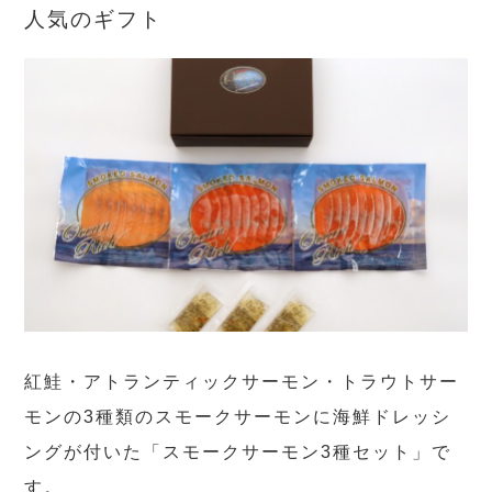
人気のギフト
紅鮭・アトランティックサーモン・トラウトサー
モンの3種類のスモークサーモンに海鮮ドレッシ
ングが付いた「スモークサーモン3種セット」で
す。