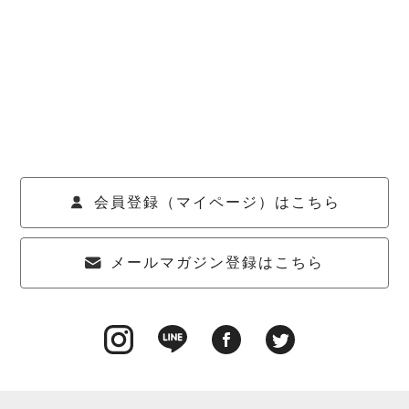
会員登録（マイページ）はこちら
メールマガジン登録はこちら