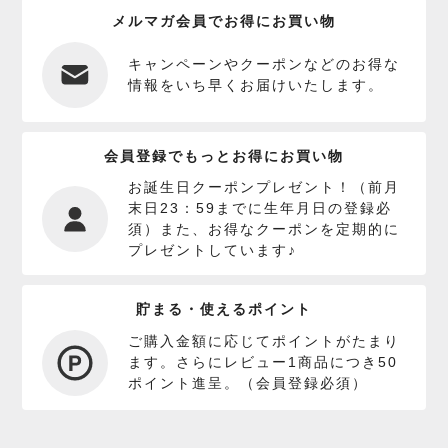
メルマガ会員でお得にお買い物
キャンペーンやクーポンなどのお得な
情報をいち早くお届けいたします。
会員登録でもっとお得にお買い物
お誕生日クーポンプレゼント！（前月
末日23：59までに生年月日の登録必
須）また、お得なクーポンを定期的に
プレゼントしています♪
貯まる・使えるポイント
ご購入金額に応じてポイントがたまり
ます。さらにレビュー1商品につき50
ポイント進呈。（会員登録必須）