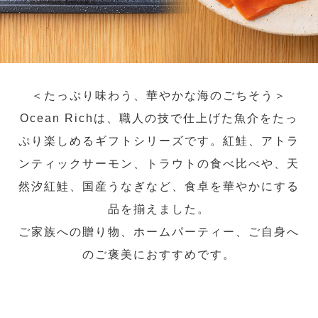
＜たっぷり味わう、華やかな海のごちそう＞
Ocean Richは、職人の技で仕上げた魚介をたっ
ぷり楽しめるギフトシリーズです。紅鮭、アトラ
ンティックサーモン、トラウトの食べ比べや、天
然汐紅鮭、国産うなぎなど、食卓を華やかにする
品を揃えました。
ご家族への贈り物、ホームパーティー、ご自身へ
のご褒美におすすめです。