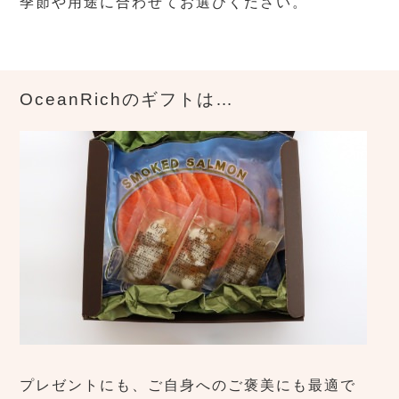
季節や用途に合わせてお選びください。
OceanRichのギフトは…
プレゼントにも、ご自身へのご褒美にも最適で