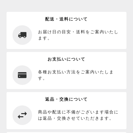
配送・送料について
お届け日の目安・送料をご案内いたし
ます。
お支払いについて
各種お支払い方法をご案内いたしま
す。
返品・交換について
商品や配送に不備がございます場合に
は返品・交換させていただきます。