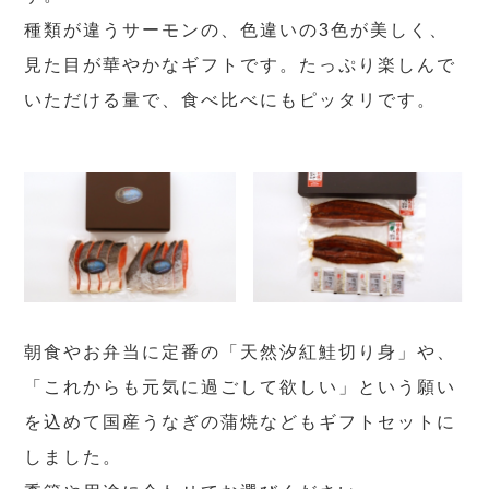
種類が違うサーモンの、色違いの3色が美しく、
見た目が華やかなギフトです。たっぷり楽しんで
いただける量で、食べ比べにもピッタリです。
朝食やお弁当に定番の「天然汐紅鮭切り身」や、
「これからも元気に過ごして欲しい」という願い
を込めて国産うなぎの蒲焼などもギフトセットに
しました。