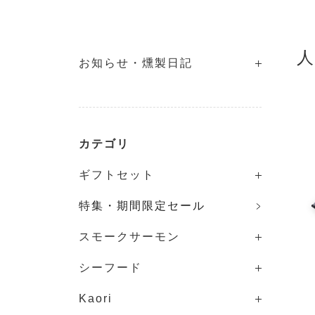
人
お知らせ・燻製日記
カテゴリ
ギフトセット
特集・期間限定セール
スモークサーモン
シーフード
Kaori