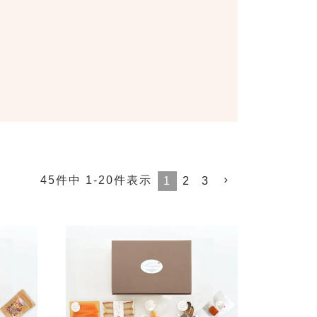
45
件中
1
-
20
件表示
1
2
3