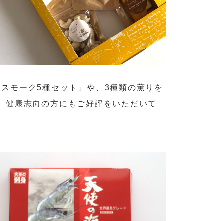
iのスモーク5種セット」や、3種類の薫りを
、健康志向の方にもご好評をいただいて