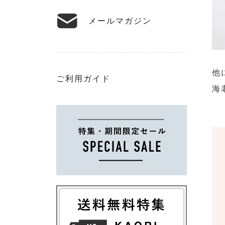
メールマガジン
他
ご利用ガイド
海