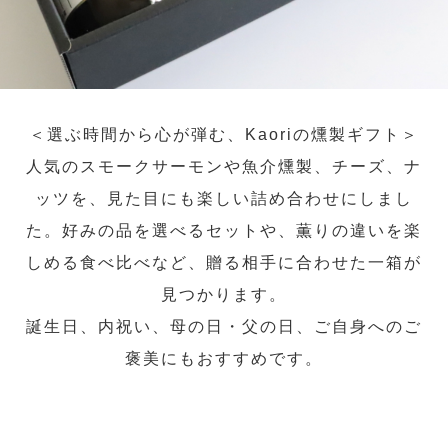
＜選ぶ時間から心が弾む、Kaoriの燻製ギフト＞
人気のスモークサーモンや魚介燻製、チーズ、ナ
ッツを、見た目にも楽しい詰め合わせにしまし
た。好みの品を選べるセットや、薫りの違いを楽
しめる食べ比べなど、贈る相手に合わせた一箱が
見つかります。
誕生日、内祝い、母の日・父の日、ご自身へのご
褒美にもおすすめです。