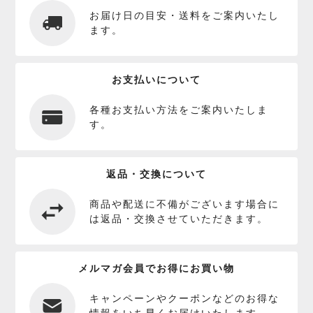
お届け日の目安・送料をご案内いたし
ます。
お支払いについて
各種お支払い方法をご案内いたしま
す。
返品・交換について
商品や配送に不備がございます場合に
は返品・交換させていただきます。
メルマガ会員でお得にお買い物
キャンペーンやクーポンなどのお得な
情報をいち早くお届けいたします。