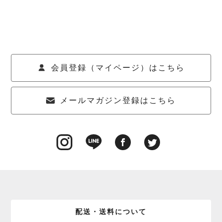
会員登録（マイページ）はこちら
メールマガジン登録はこちら
配送・送料について