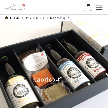
カート
HOME
ギフトセット
Kaoriのギフト
Kaoriのギフト