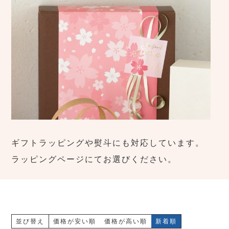
ギフトラッピングや熨斗にも対応しています。
ラッピングページにてお選びください。
並び替え
価格が安い順
価格が高い順
新着順