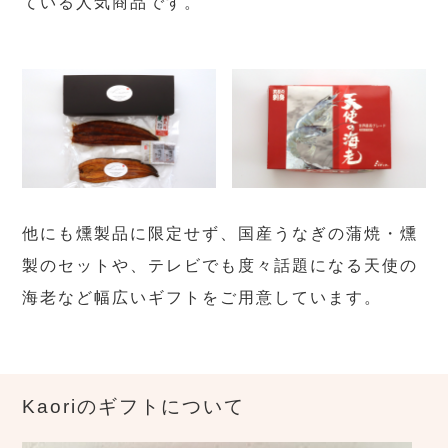
ている人気商品です。
他にも燻製品に限定せず、国産うなぎの蒲焼・燻
製のセットや、テレビでも度々話題になる天使の
海老など幅広いギフトをご用意しています。
Kaoriのギフトについて