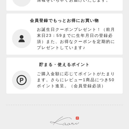
会員登録でもっとお得にお買い物
お誕生日クーポンプレゼント！（前月
末日23：59までに生年月日の登録必
須）また、お得なクーポンを定期的に
プレゼントしています♪
貯まる・使えるポイント
ご購入金額に応じてポイントがたまり
ます。さらにレビュー1商品につき50
ポイント進呈。（会員登録必須）