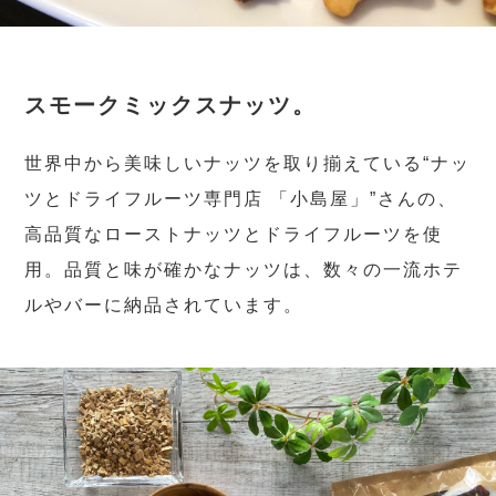
スモークミックスナッツ。
世界中から美味しいナッツを取り揃えている“ナッ
ツとドライフルーツ専門店 「小島屋」”さんの、
高品質なローストナッツとドライフルーツを使
用。品質と味が確かなナッツは、数々の一流ホテ
ルやバーに納品されています。