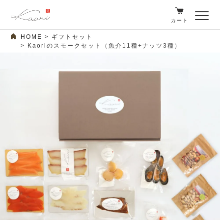
カート
HOME
ギフトセット
Kaoriのスモークセット（魚介11種+ナッツ3種）