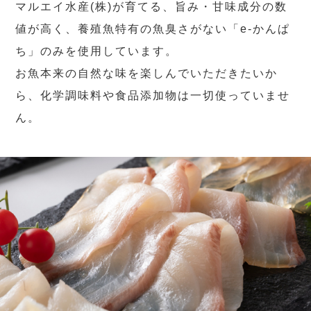
マルエイ水産(株)が育てる、旨み・甘味成分の数
値が高く、養殖魚特有の魚臭さがない「e-かんぱ
ち」のみを使用しています。
お魚本来の自然な味を楽しんでいただきたいか
ら、化学調味料や食品添加物は一切使っていませ
ん。