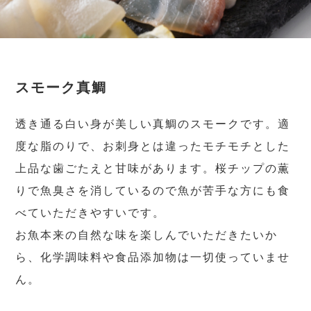
スモーク真鯛
透き通る白い身が美しい真鯛のスモークです。適
度な脂のりで、お刺身とは違ったモチモチとした
上品な歯ごたえと甘味があります。桜チップの薫
りで魚臭さを消しているので魚が苦手な方にも食
べていただきやすいです。
お魚本来の自然な味を楽しんでいただきたいか
ら、化学調味料や食品添加物は一切使っていませ
ん。