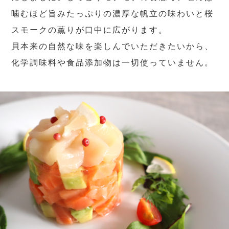
噛むほど旨みたっぷりの濃厚な帆立の味わいと桜
スモークの薫りが口中に広がります。
貝本来の自然な味を楽しんでいただきたいから、
化学調味料や食品添加物は一切使っていません。