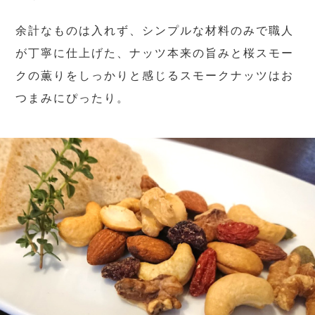
余計なものは入れず、シンプルな材料のみで職人
が丁寧に仕上げた、ナッツ本来の旨みと桜スモー
クの薫りをしっかりと感じるスモークナッツはお
つまみにぴったり。