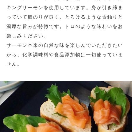
キングサーモンを使用しています。身が引き締ま
っていて脂のりが良く、とろけるような舌触りと
濃厚な旨みが特徴です。トロのような味わいをお
楽しみください。
サーモン本来の自然な味を楽しんでいただきたい
から、化学調味料や食品添加物は一切使っていま
せん。