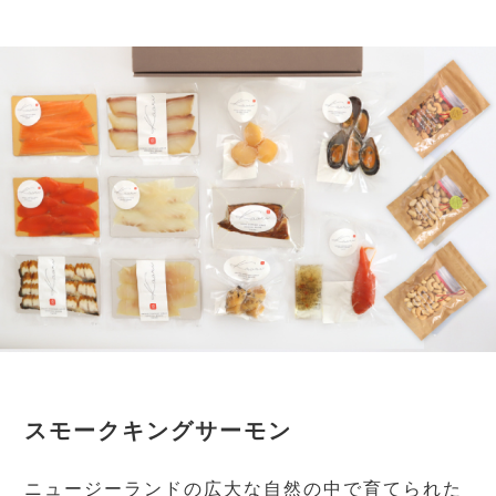
スモークキングサーモン
ニュージーランドの広大な自然の中で育てられた