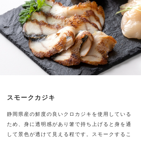
スモークカジキ
静岡県産の鮮度の良いクロカジキを使用している
ため、身に透明感があり箸で持ち上げると身を通
して景色が透けて見える程です。スモークするこ