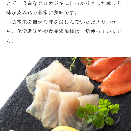
とで、淡白なクロカジキにしっかりとした薫りと
味が染み込み非常に美味です。
お魚本来の自然な味を楽しんでいただきたいか
ら、化学調味料や食品添加物は一切使っていませ
ん。