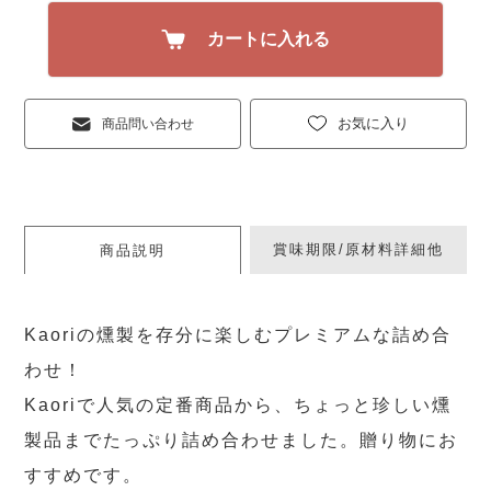
カートに入れる
お気に入り
商品問い合わせ
賞味期限/原材料詳細他
商品説明
Kaoriの燻製を存分に楽しむプレミアムな詰め合
わせ！
Kaoriで人気の定番商品から、ちょっと珍しい燻
製品までたっぷり詰め合わせました。贈り物にお
すすめです。