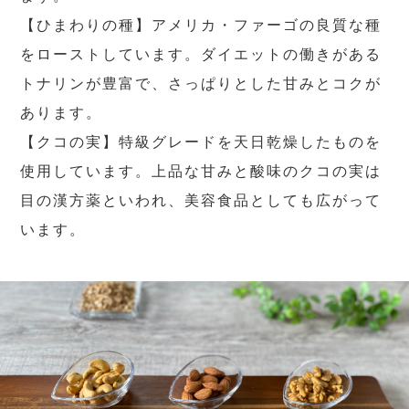
【ひまわりの種】アメリカ・ファーゴの良質な種
をローストしています。ダイエットの働きがある
トナリンが豊富で、さっぱりとした甘みとコクが
あります。
【クコの実】特級グレードを天日乾燥したものを
使用しています。上品な甘みと酸味のクコの実は
目の漢方薬といわれ、美容食品としても広がって
います。