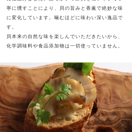
寧に燻すことにより、貝の旨みと香薫で絶妙な味
に変化しています。噛むほどに味わい深い逸品で
す。
貝本来の自然な味を楽しんでいただきたいから、
化学調味料や食品添加物は一切使っていません。