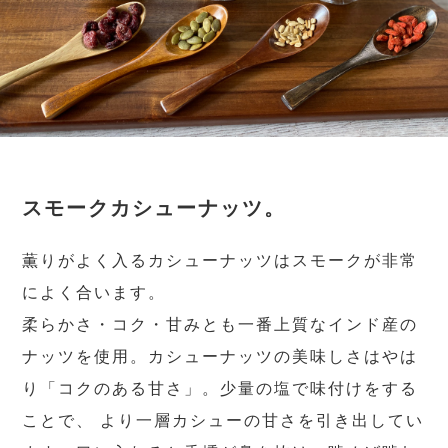
スモークカシューナッツ。
薫りがよく入るカシューナッツはスモークが非常
によく合います。
柔らかさ・コク・甘みとも一番上質なインド産の
ナッツを使用。カシューナッツの美味しさはやは
り「コクのある甘さ」。少量の塩で味付けをする
ことで、 より一層カシューの甘さを引き出してい