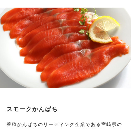
スモークかんぱち
養殖かんぱちのリーディング企業である宮崎県の