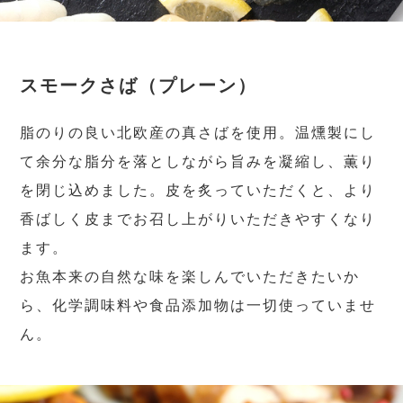
スモークさば（プレーン）
脂のりの良い北欧産の真さばを使用。温燻製にし
て余分な脂分を落としながら旨みを凝縮し、薫り
を閉じ込めました。皮を炙っていただくと、より
香ばしく皮までお召し上がりいただきやすくなり
ます。
お魚本来の自然な味を楽しんでいただきたいか
ら、化学調味料や食品添加物は一切使っていませ
ん。