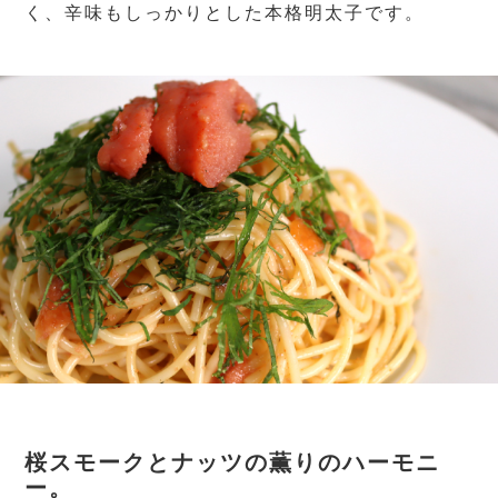
く、辛味もしっかりとした本格明太子です。
桜スモークとナッツの薫りのハーモニ
ー。