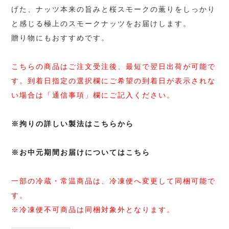
げた、ナッツ本来の旨みと桜スモークの薫りをしっかり
と感じる極上のスモークナッツをお届けします。
贈り物にもおすすめです。
こちらの商品はご注文受注後、最短で翌日出荷が可能で
す。到着日指定の選択欄にご希望の到着日が表示されな
い場合は「通信事項」欄にご記入ください。
※拘りの詳しい製法はこちらから
※お中元期間お届けについてはこちら
一部の冷蔵・常温商品は、冷凍便へ変更して同梱可能で
す。
※冷凍便不可商品は同梱対象外となります。