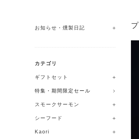
お知らせ・燻製日記
カテゴリ
ギフトセット
特集・期間限定セール
スモークサーモン
シーフード
Kaori