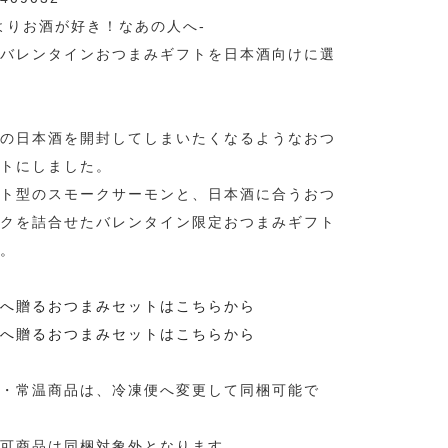
よりお酒が好き！なあの人へ-
バレンタインおつまみギフトを日本酒向けに選
の日本酒を開封してしまいたくなるようなおつ
トにしました。
ト型のスモークサーモンと、日本酒に合うおつ
クを詰合せたバレンタイン限定おつまみギフト
。
へ贈るおつまみセットはこちらから
へ贈るおつまみセットはこちらから
・常温商品は、冷凍便へ変更して同梱可能で
可商品は同梱対象外となります。