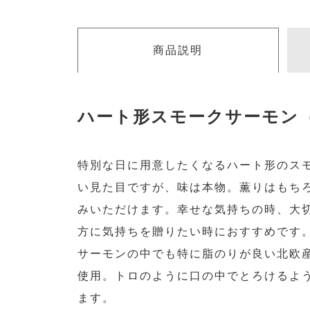
商品説明
ハート形スモークサーモン
特別な日に用意したくなるハート形のス
い見た目ですが、味は本物。薫りはもち
みいただけます。幸せな気持ちの時、大
方に気持ちを贈りたい時におすすめです
サーモンの中でも特に脂のりが良い北欧
使用。トロのように口の中でとろけるよ
ます。