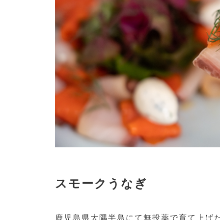
スモークうなぎ
鹿児島県大隅半島にて無投薬で育て上げ