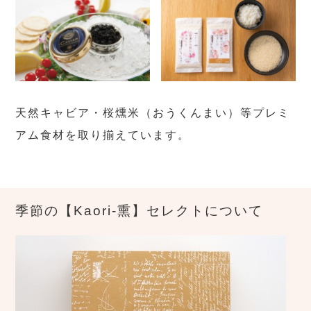
天然キャビア・桜燻米（おうくんまい）等プレミ
アム食材を取り揃えています。
季節の【Kaori-熏】セレクトについて