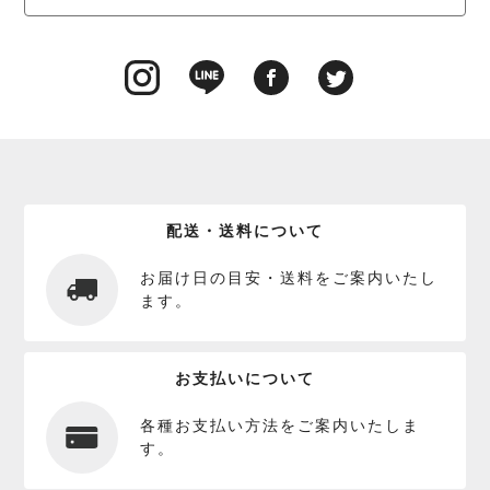
配送・送料について
お届け日の目安・送料をご案内いたし
ます。
お支払いについて
各種お支払い方法をご案内いたしま
す。