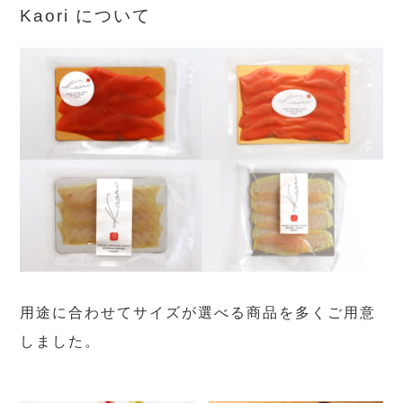
Kaori について
用途に合わせてサイズが選べる商品を多くご用意
しました。