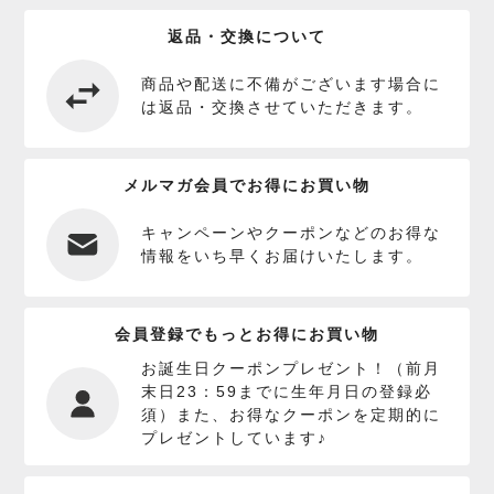
返品・交換について
商品や配送に不備がございます場合に
は返品・交換させていただきます。
メルマガ会員でお得にお買い物
キャンペーンやクーポンなどのお得な
情報をいち早くお届けいたします。
会員登録でもっとお得にお買い物
お誕生日クーポンプレゼント！（前月
末日23：59までに生年月日の登録必
須）また、お得なクーポンを定期的に
プレゼントしています♪