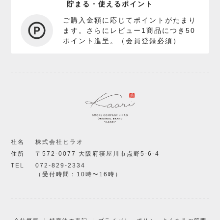
貯まる・使えるポイント
ご購入金額に応じてポイントがたまり
ます。さらにレビュー1商品につき50
ポイント進呈。（会員登録必須）
社名
株式会社ヒラオ
住所
〒572-0077 大阪府寝屋川市点野5-6-4
TEL
072-829-2334
（受付時間：10時〜16時）