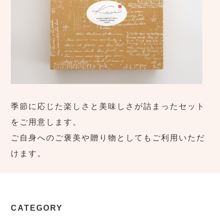
季節に応じた楽しさと美味しさが詰まったセット
をご用意します。
ご自身へのご褒美や贈り物としてもご利用いただ
けます。
CATEGORY