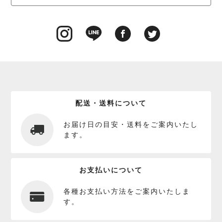
配送・送料について
お届け日の目安・送料をご案内いたし
ます。
お支払いについて
各種お支払い方法をご案内いたしま
す。