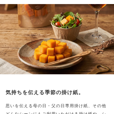
気持ちを伝える季節の掛け紙。
思いを伝える母の日・父の日専用掛け紙、その他
どんなシーンにもご利用いただける掛け紙や、シ