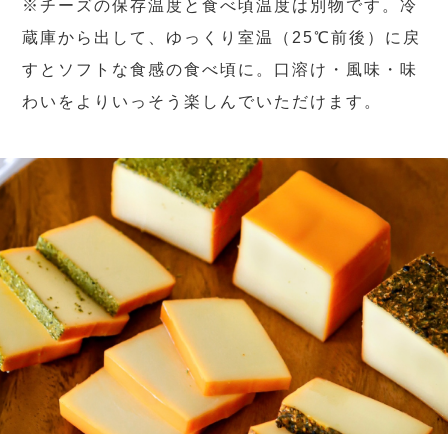
※チーズの保存温度と食べ頃温度は別物です。冷
蔵庫から出して、ゆっくり室温（25℃前後）に戻
すとソフトな食感の食べ頃に。口溶け・風味・味
わいをよりいっそう楽しんでいただけます。