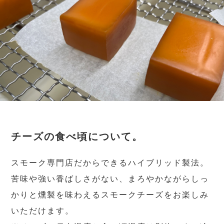
チーズの食べ頃について。
スモーク専門店だからできるハイブリッド製法。
苦味や強い香ばしさがない、まろやかながらしっ
かりと燻製を味わえるスモークチーズをお楽しみ
いただけます。