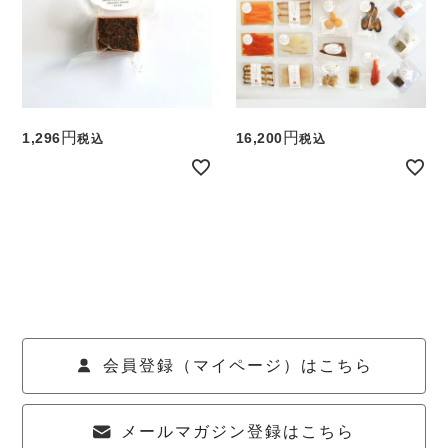
1,296
16,200
税込
税込
会員登録（マイページ）はこちら
メールマガジン登録はこちら