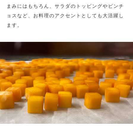
まみにはもちろん、サラダのトッピングやピンチ
ョスなど、お料理のアクセントとしても大活躍し
ます。