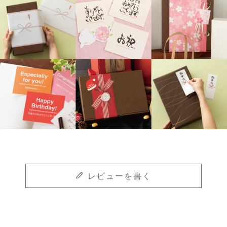
レビューを書く