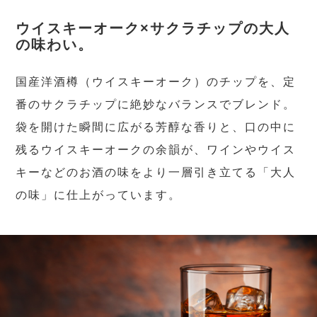
ウイスキーオーク×サクラチップの大人
の味わい。
国産洋酒樽（ウイスキーオーク）のチップを、定
番のサクラチップに絶妙なバランスでブレンド。
袋を開けた瞬間に広がる芳醇な香りと、口の中に
残るウイスキーオークの余韻が、ワインやウイス
キーなどのお酒の味をより一層引き立てる「大人
の味」に仕上がっています。