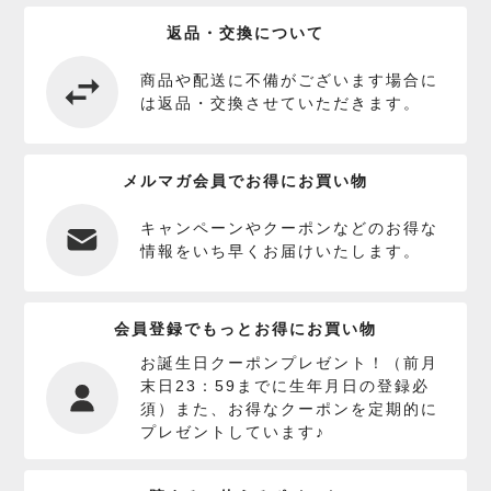
返品・交換について
商品や配送に不備がございます場合に
は返品・交換させていただきます。
メルマガ会員でお得にお買い物
キャンペーンやクーポンなどのお得な
情報をいち早くお届けいたします。
会員登録でもっとお得にお買い物
お誕生日クーポンプレゼント！（前月
末日23：59までに生年月日の登録必
須）また、お得なクーポンを定期的に
プレゼントしています♪