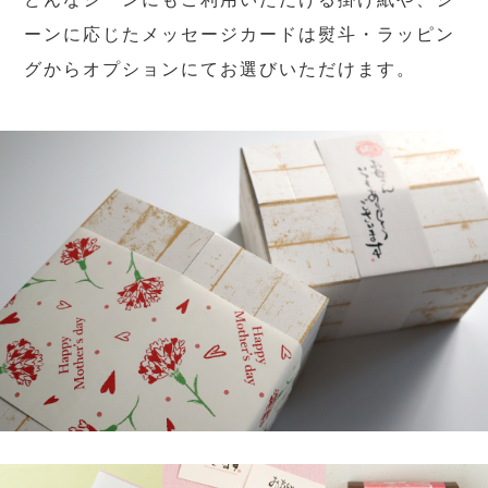
ーンに応じたメッセージカードは熨斗・ラッピン
グからオプションにてお選びいただけます。