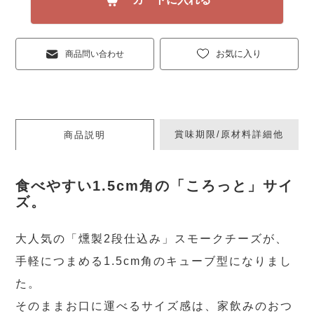
お気に入り
商品問い合わせ
賞味期限/原材料詳細他
商品説明
食べやすい1.5cm角の「ころっと」サイ
ズ。
大人気の「燻製2段仕込み」スモークチーズが、
手軽につまめる1.5cm角のキューブ型になりまし
た。
そのままお口に運べるサイズ感は、家飲みのおつ