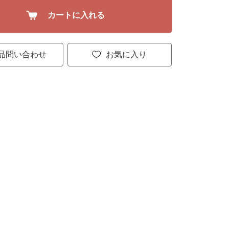
カートに入れる
品問い合わせ
お気に入り