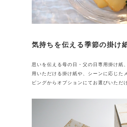
気持ちを伝える季節の掛け
思いを伝える母の日・父の日専用掛け紙
用いただける掛け紙や、シーンに応じた
ピングからオプションにてお選びいただ