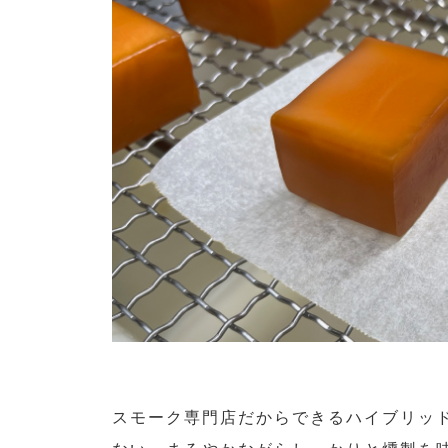
スモーク専門店だからできるハイブリッ