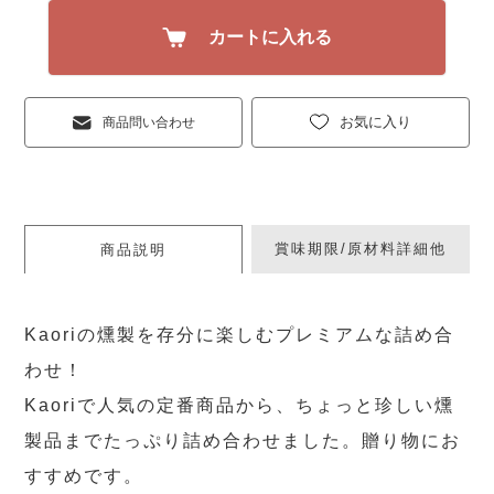
カートに入れる
お気に入り
商品問い合わせ
賞味期限/原材料詳細他
商品説明
Kaoriの燻製を存分に楽しむプレミアムな詰め合
わせ！
Kaoriで人気の定番商品から、ちょっと珍しい燻
製品までたっぷり詰め合わせました。贈り物にお
すすめです。