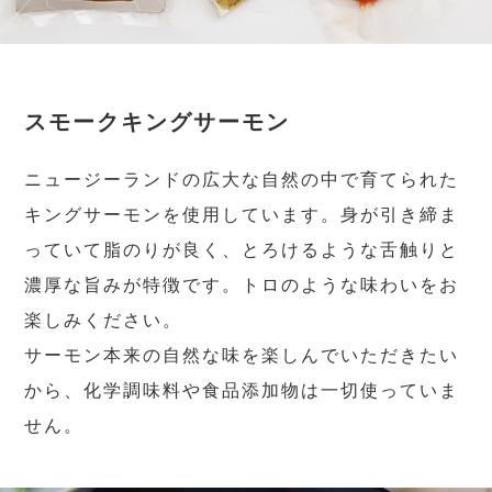
スモークキングサーモン
ニュージーランドの広大な自然の中で育てられた
キングサーモンを使用しています。身が引き締ま
っていて脂のりが良く、とろけるような舌触りと
濃厚な旨みが特徴です。トロのような味わいをお
楽しみください。
サーモン本来の自然な味を楽しんでいただきたい
から、化学調味料や食品添加物は一切使っていま
せん。