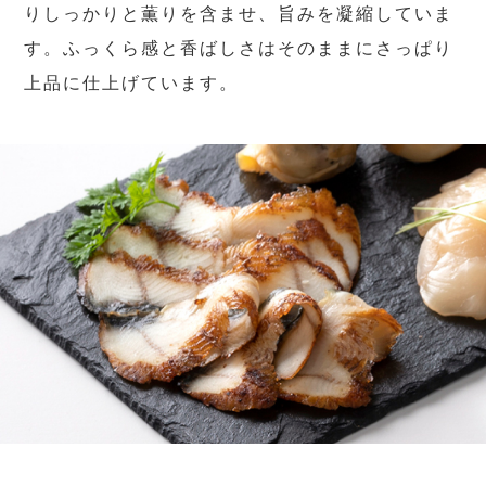
りしっかりと薫りを含ませ、旨みを凝縮していま
す。ふっくら感と香ばしさはそのままにさっぱり
上品に仕上げています。