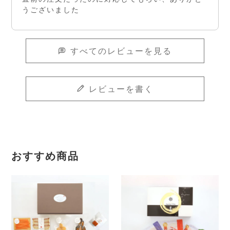
うございました
すべてのレビューを見る
レビューを書く
おすすめ商品