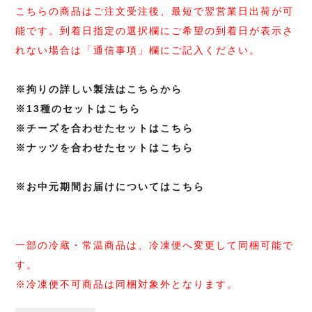
こちらの商品はご注文受注後、最短で翌営業日出荷が可
能です。到着日指定の選択欄にご希望の到着日が表示さ
れない場合は「通信事項」欄にご記入ください。
※拘りの詳しい製法はこちらから
※13種のセットはこちら
※チーズを合わせたセットはこちら
※ナッツを合わせたセットはこちら
※お中元期間お届けについてはこちら
一部の冷蔵・常温商品は、冷凍便へ変更して同梱可能で
す。
※冷凍便不可商品は同梱対象外となります。