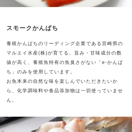
スモークかんぱち
養殖かんぱちのリーディング企業である宮崎県の
マルエイ水産(株)が育てる、旨み・甘味成分の数
値が高く、養殖魚特有の魚臭さがない「e-かんぱ
ち」のみを使用しています。
お魚本来の自然な味を楽しんでいただきたいか
ら、化学調味料や食品添加物は一切使っていませ
ん。