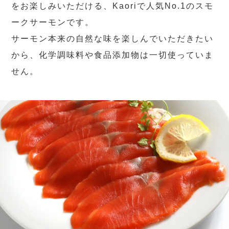
をお楽しみいただける、Kaoriで人気No.1のスモ
ークサーモンです。
サーモン本来の自然な味を楽しんでいただきたい
から、化学調味料や食品添加物は一切使っていま
せん。