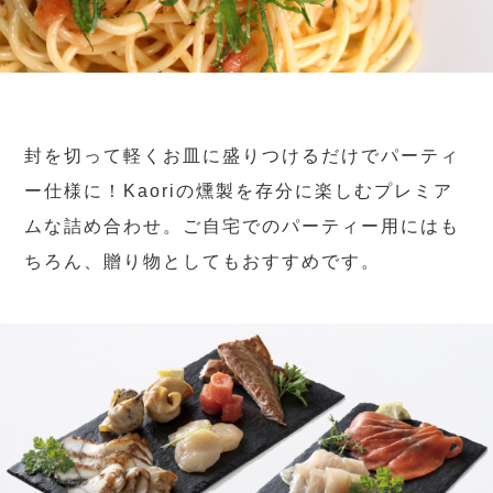
封を切って軽くお皿に盛りつけるだけでパーティ
ー仕様に！Kaoriの燻製を存分に楽しむプレミア
ムな詰め合わせ。ご自宅でのパーティー用にはも
ちろん、贈り物としてもおすすめです。