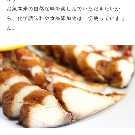
お魚本来の自然な味を楽しんでいただきたいか
ら、化学調味料や食品添加物は一切使っていませ
ん。