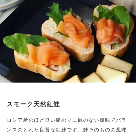
スモーク天然紅鮭
ロシア産のほど良い脂のりに癖のない風味でバラ
ンスのとれた良質な紅鮭です。鮭そのものの風味