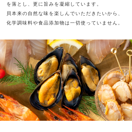
を落とし、更に旨みを凝縮しています。
貝本来の自然な味を楽しんでいただきたいから、
化学調味料や食品添加物は一切使っていません。