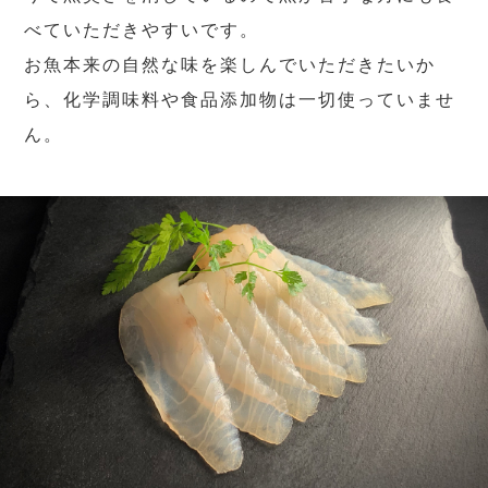
べていただきやすいです。
お魚本来の自然な味を楽しんでいただきたいか
ら、化学調味料や食品添加物は一切使っていませ
ん。