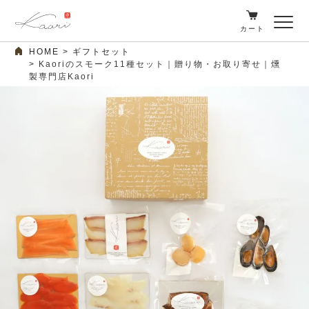
カート
HOME
ギフトセット
Kaoriのスモーク11種セット｜贈り物・お取り寄せ｜燻
製専門店Kaori