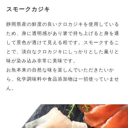
スモークカジキ
静岡県産の鮮度の良いクロカジキを使用している
ため、身に透明感があり箸で持ち上げると身を通
して景色が透けて見える程です。スモークするこ
とで、淡白なクロカジキにしっかりとした薫りと
味が染み込み非常に美味です。
お魚本来の自然な味を楽しんでいただきたいか
ら、化学調味料や食品添加物は一切使っていませ
ん。