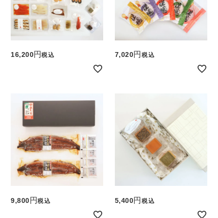
16,200
7,020
税込
税込
9,800
5,400
税込
税込