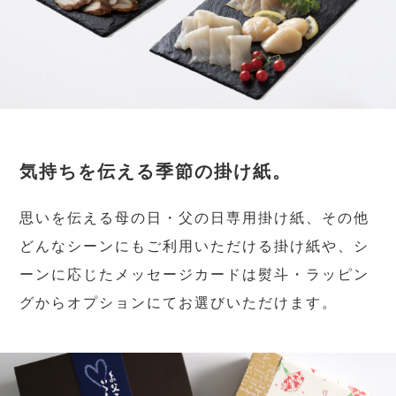
気持ちを伝える季節の掛け紙。
思いを伝える母の日・父の日専用掛け紙、その他
どんなシーンにもご利用いただける掛け紙や、シ
ーンに応じたメッセージカードは熨斗・ラッピン
グからオプションにてお選びいただけます。