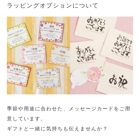
ラッピングオプションについて
季節や用途に合わせた、メッセージカードをご用
意しています。
ギフトと一緒に気持ちも伝えませんか？