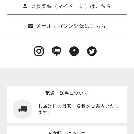
会員登録（マイページ）はこちら
メールマガジン登録はこちら
配送・送料について
お届け日の目安・送料をご案内いたし
ます。
お支払いについて