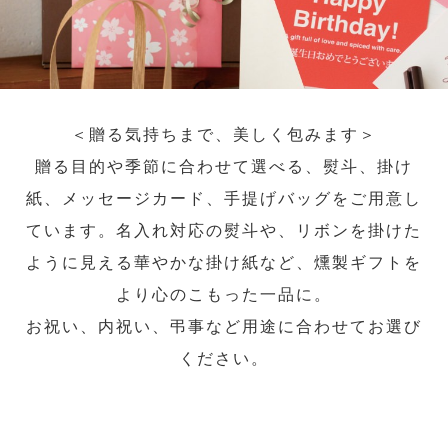
＜贈る気持ちまで、美しく包みます＞
贈る目的や季節に合わせて選べる、熨斗、掛け
紙、メッセージカード、手提げバッグをご用意し
ています。名入れ対応の熨斗や、リボンを掛けた
ように見える華やかな掛け紙など、燻製ギフトを
より心のこもった一品に。
お祝い、内祝い、弔事など用途に合わせてお選び
ください。