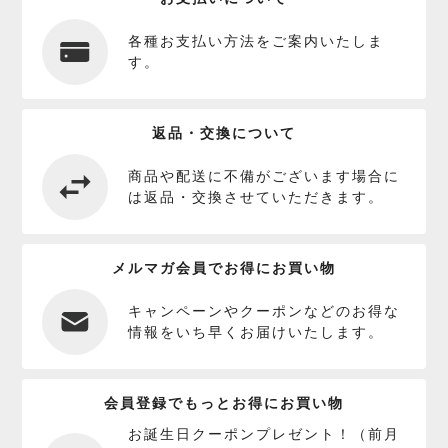
各種お支払い方法をご案内いたしま
す。
返品・交換について
商品や配送に不備がございます場合に
は返品・交換させていただきます。
メルマガ会員でお得にお買い物
キャンペーンやクーポンなどのお得な
情報をいち早くお届けいたします。
会員登録でもっとお得にお買い物
お誕生日クーポンプレゼント！（前月