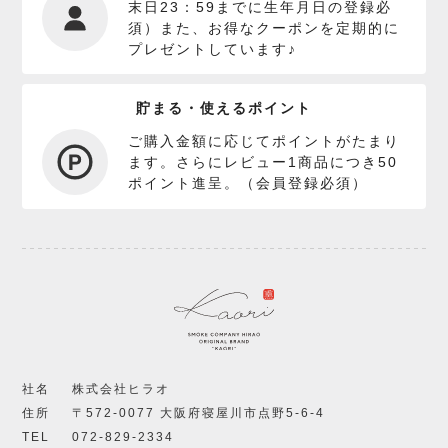
末日23：59までに生年月日の登録必
須）また、お得なクーポンを定期的に
プレゼントしています♪
貯まる・使えるポイント
ご購入金額に応じてポイントがたまり
ます。さらにレビュー1商品につき50
ポイント進呈。（会員登録必須）
社名
株式会社ヒラオ
住所
〒572-0077 大阪府寝屋川市点野5-6-4
TEL
072-829-2334