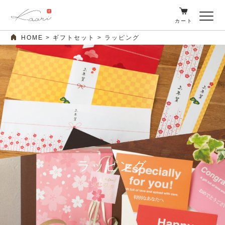
カート
HOME
ギフトセット
ラッピング
ラッピング