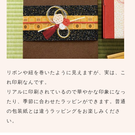
リボンや紐を巻いたように見えますが、実は、こ
れ印刷なんです。
リアルに印刷されているので華やかな印象になっ
たり、季節に合わせたラッピンができます。普通
の包装紙とは違うラッピングをお楽しみくださ
い。