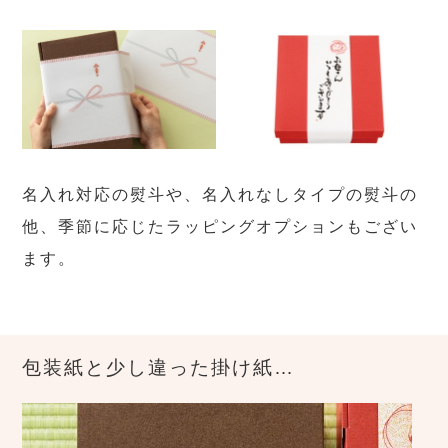
名入れ対応の熨斗や、名入れなしタイプの熨斗の
他、季節に応じたラッピングオプションもござい
ます。
包装紙と少し違った掛け紙…