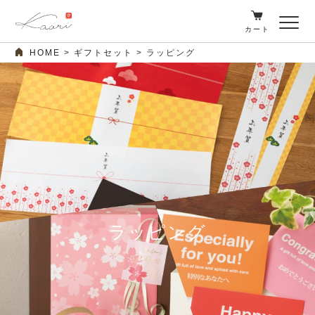
カート
HOME
ギフトセット
ラッピング
ラッピング