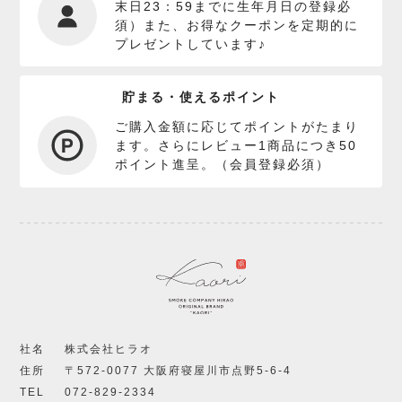
末日23：59までに生年月日の登録必
須）また、お得なクーポンを定期的に
プレゼントしています♪
貯まる・使えるポイント
ご購入金額に応じてポイントがたまり
ます。さらにレビュー1商品につき50
ポイント進呈。（会員登録必須）
社名
株式会社ヒラオ
住所
〒572-0077 大阪府寝屋川市点野5-6-4
TEL
072-829-2334