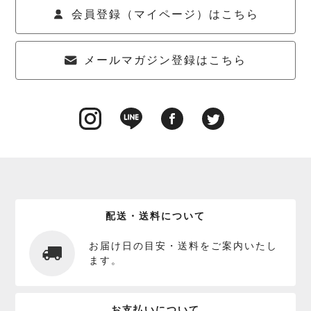
会員登録（マイページ）はこちら
メールマガジン登録はこちら
配送・送料について
お届け日の目安・送料をご案内いたし
ます。
お支払いについて