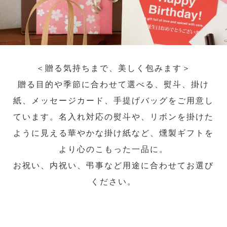
＜贈る気持ちまで、美しく包みます＞
贈る目的や季節に合わせて選べる、熨斗、掛け
紙、メッセージカード、手提げバッグをご用意し
ています。名入れ対応の熨斗や、リボンを掛けた
ように見える華やかな掛け紙など、燻製ギフトを
より心のこもった一品に。
お祝い、内祝い、弔事など用途に合わせてお選び
ください。