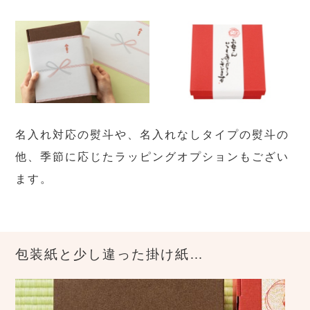
名入れ対応の熨斗や、名入れなしタイプの熨斗の
他、季節に応じたラッピングオプションもござい
ます。
包装紙と少し違った掛け紙…