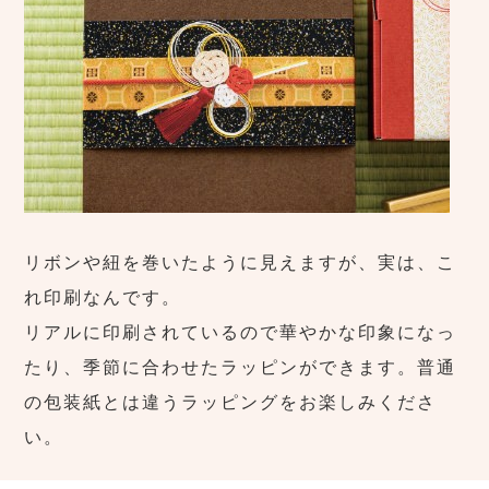
リボンや紐を巻いたように見えますが、実は、こ
れ印刷なんです。
リアルに印刷されているので華やかな印象になっ
たり、季節に合わせたラッピンができます。普通
の包装紙とは違うラッピングをお楽しみくださ
い。