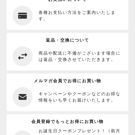
各種お支払い方法をご案内いたしま
す。
返品・交換について
商品や配送に不備がございます場合に
は返品・交換させていただきます。
メルマガ会員でお得にお買い物
キャンペーンやクーポンなどのお得な
情報をいち早くお届けいたします。
会員登録でもっとお得にお買い物
お誕生日クーポンプレゼント！（前月