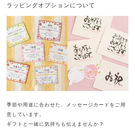
ラッピングオプションについて
季節や用途に合わせた、メッセージカードをご用
意しています。
ギフトと一緒に気持ちも伝えませんか？