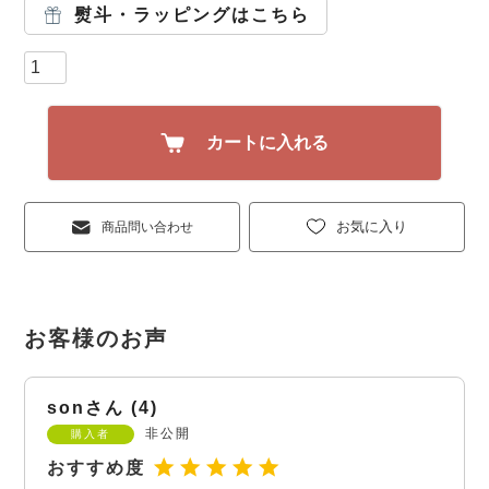
熨斗・ラッピングはこちら
カートに入れる
お気に入り
商品問い合わせ
son
4
非公開
購入者