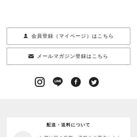
会員登録（マイページ）はこちら
メールマガジン登録はこちら
配送・送料について