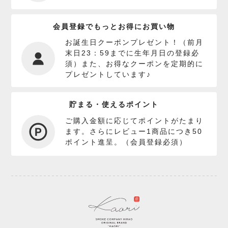
会員登録でもっとお得にお買い物
お誕生日クーポンプレゼント！（前月
末日23：59までに生年月日の登録必
須）また、お得なクーポンを定期的に
プレゼントしています♪
貯まる・使えるポイント
ご購入金額に応じてポイントがたまり
ます。さらにレビュー1商品につき50
ポイント進呈。（会員登録必須）