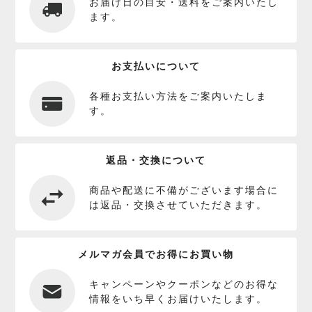
お届け日の目安・送料をご案内いたし
ます。
お支払いについて
各種お支払い方法をご案内いたしま
す。
返品・交換について
商品や配送に不備がございます場合に
は返品・交換させていただきます。
メルマガ会員でお得にお買い物
キャンペーンやクーポンなどのお得な
情報をいち早くお届けいたします。