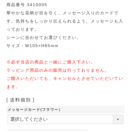
商品番号 3410005
華やかな花柄が目を引く、メッセージ入りのカードで
す。気持ちをしっかり伝えられるよう、メッセージも入
っております。
シーンに合わせてお選びください。
サイズ：W105×H85mm
※必ず当店の商品と一緒にご購入下さい。
ラッピング用品のみの販売は行っておりません。
ご購入いただいても、キャンセルとさせていただいてい
ます。
送料個別
メッセージカード(フラワー）