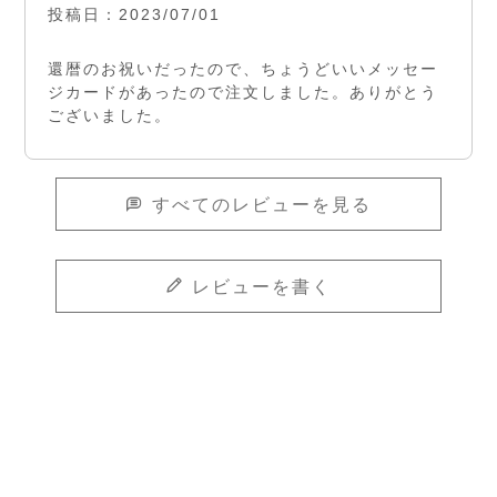
投稿日
2023/07/01
還暦のお祝いだったので、ちょうどいいメッセー
ジカードがあったので注文しました。ありがとう
ございました。
すべてのレビューを見る
レビューを書く