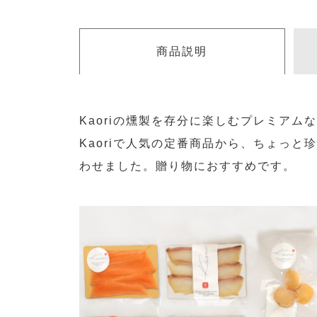
商品説明
Kaoriの燻製を存分に楽しむプレミアム
Kaoriで人気の定番商品から、ちょっと
わせました。贈り物におすすめです。