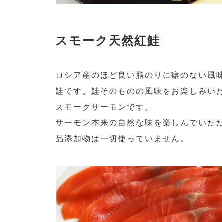
スモーク天然紅鮭
ロシア産のほど良い脂のりに癖のない風
鮭です。鮭そのものの風味をお楽しみいただけ
スモークサーモンです。
サーモン本来の自然な味を楽しんでいた
品添加物は一切使っていません。