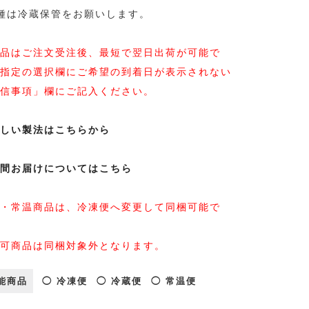
種は冷蔵保管をお願いします。
品はご注文受注後、最短で翌日出荷が可能で
指定の選択欄にご希望の到着日が表示されない
信事項」欄にご記入ください。
しい製法はこちらから
間お届けについてはこちら
・常温商品は、冷凍便へ変更して同梱可能で
可商品は同梱対象外となります。
能商品
◯ 冷凍便
◯ 冷蔵便
◯ 常温便