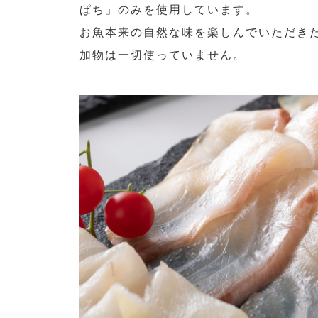
ぱち」のみを使用しています。
お魚本来の自然な味を楽しんでいただき
加物は一切使っていません。