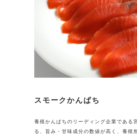
スモークかんぱち
養殖かんぱちのリーディング企業である宮
る、旨み・甘味成分の数値が高く、養殖魚