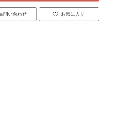
品問い合わせ
お気に入り