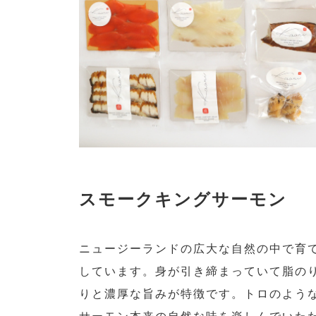
スモークキングサーモン
ニュージーランドの広大な自然の中で育
しています。身が引き締まっていて脂の
りと濃厚な旨みが特徴です。トロのよう