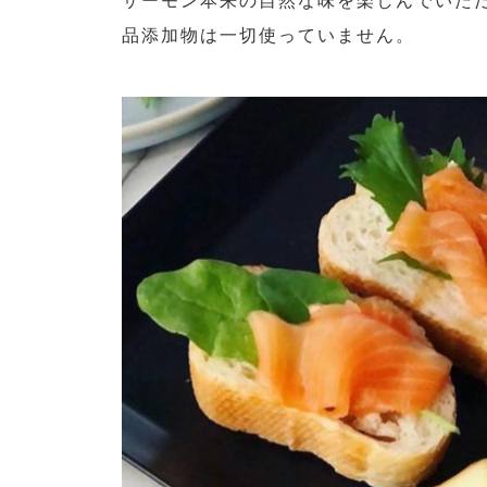
サーモン本来の自然な味を楽しんでいた
品添加物は一切使っていません。